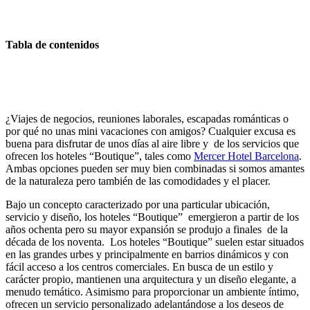
Tabla de contenidos
¿Viajes de negocios, reuniones laborales, escapadas románticas o
por qué no unas mini vacaciones con amigos? Cualquier excusa es
buena para disfrutar de unos días al aire libre y de los servicios que
ofrecen los hoteles “Boutique”, tales como
Mercer Hotel Barcelona
.
Ambas opciones pueden ser muy bien combinadas si somos amantes
de la naturaleza pero también de las comodidades y el placer.
Bajo un concepto caracterizado por una particular ubicación,
servicio y diseño, los hoteles “Boutique” emergieron a partir de los
años ochenta pero su mayor expansión se produjo a finales de la
década de los noventa. Los hoteles “Boutique” suelen estar situados
en las grandes urbes y principalmente en barrios dinámicos y con
fácil acceso a los centros comerciales. En busca de un estilo y
carácter propio, mantienen una arquitectura y un diseño elegante, a
menudo temático. Asimismo para proporcionar un ambiente íntimo,
ofrecen un servicio personalizado adelantándose a los deseos de