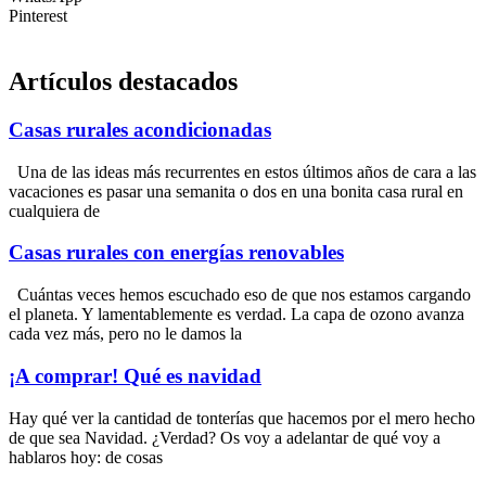
Pinterest
Artículos destacados
Casas rurales acondicionadas
Una de las ideas más recurrentes en estos últimos años de cara a las
vacaciones es pasar una semanita o dos en una bonita casa rural en
cualquiera de
Casas rurales con energías renovables
Cuántas veces hemos escuchado eso de que nos estamos cargando
el planeta. Y lamentablemente es verdad. La capa de ozono avanza
cada vez más, pero no le damos la
¡A comprar! Qué es navidad
Hay qué ver la cantidad de tonterías que hacemos por el mero hecho
de que sea Navidad. ¿Verdad? Os voy a adelantar de qué voy a
hablaros hoy: de cosas