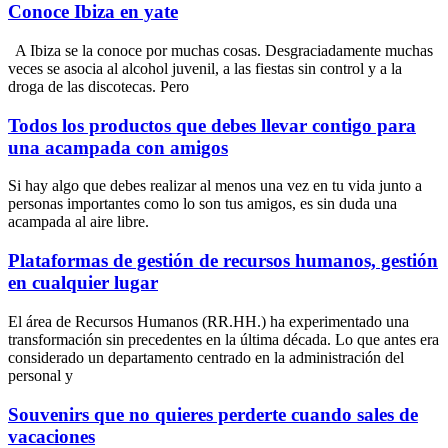
Conoce Ibiza en yate
A Ibiza se la conoce por muchas cosas. Desgraciadamente muchas
veces se asocia al alcohol juvenil, a las fiestas sin control y a la
droga de las discotecas. Pero
Todos los productos que debes llevar contigo para
una acampada con amigos
Si hay algo que debes realizar al menos una vez en tu vida junto a
personas importantes como lo son tus amigos, es sin duda una
acampada al aire libre.
Plataformas de gestión de recursos humanos, gestión
en cualquier lugar
El área de Recursos Humanos (RR.HH.) ha experimentado una
transformación sin precedentes en la última década. Lo que antes era
considerado un departamento centrado en la administración del
personal y
Souvenirs que no quieres perderte cuando sales de
vacaciones