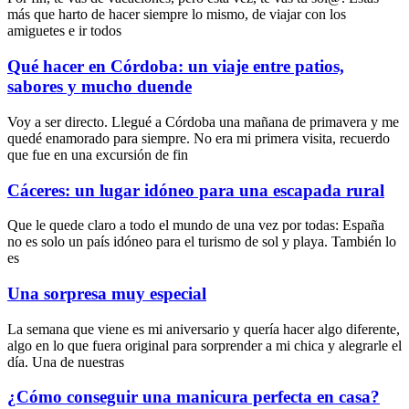
más que harto de hacer siempre lo mismo, de viajar con los
amiguetes e ir todos
Qué hacer en Córdoba: un viaje entre patios,
sabores y mucho duende
Voy a ser directo. Llegué a Córdoba una mañana de primavera y me
quedé enamorado para siempre. No era mi primera visita, recuerdo
que fue en una excursión de fin
Cáceres: un lugar idóneo para una escapada rural
Que le quede claro a todo el mundo de una vez por todas: España
no es solo un país idóneo para el turismo de sol y playa. También lo
es
Una sorpresa muy especial
La semana que viene es mi aniversario y quería hacer algo diferente,
algo en lo que fuera original para sorprender a mi chica y alegrarle el
día. Una de nuestras
¿Cómo conseguir una manicura perfecta en casa?