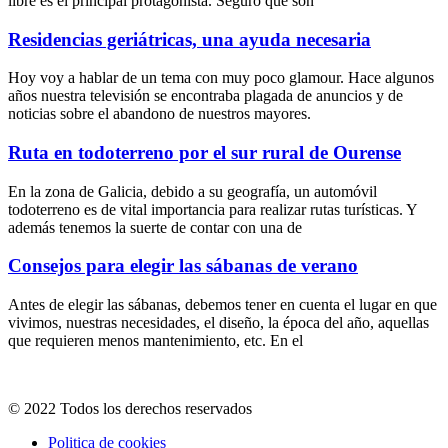
libre es el principal protagonista. Seguro que son
Residencias geriátricas, una ayuda necesaria
Hoy voy a hablar de un tema con muy poco glamour. Hace algunos
años nuestra televisión se encontraba plagada de anuncios y de
noticias sobre el abandono de nuestros mayores.
Ruta en todoterreno por el sur rural de Ourense
En la zona de Galicia, debido a su geografía, un automóvil
todoterreno es de vital importancia para realizar rutas turísticas. Y
además tenemos la suerte de contar con una de
Consejos para elegir las sábanas de verano
Antes de elegir las sábanas, debemos tener en cuenta el lugar en que
vivimos, nuestras necesidades, el diseño, la época del año, aquellas
que requieren menos mantenimiento, etc. En el
© 2022 Todos los derechos reservados
Politica de cookies