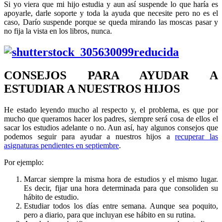
Si yo viera que mi hijo estudia y aun así suspende lo que haría es
apoyarle, darle soporte y toda la ayuda que necesite pero no es el
caso, Darío suspende porque se queda mirando las moscas pasar y
no fija la vista en los libros, nunca.
CONSEJOS PARA AYUDAR A
ESTUDIAR A NUESTROS HIJOS
He estado leyendo mucho al respecto y, el problema, es que por
mucho que queramos hacer los padres, siempre será cosa de ellos el
sacar los estudios adelante o no. Aun así, hay algunos consejos que
podemos seguir para ayudar a nuestros hijos a
recuperar las
asignaturas pendientes en septiembre
.
Por ejemplo:
Marcar siempre la misma hora de estudios y el mismo lugar.
Es decir, fijar una hora determinada para que consoliden su
hábito de estudio.
Estudiar todos los días entre semana. Aunque sea poquito,
pero a diario, para que incluyan ese hábito en su rutina.