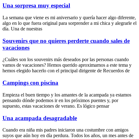
Una sorpresa muy especial
La semana que viene es mi aniversario y quería hacer algo diferente,
algo en lo que fuera original para sorprender a mi chica y alegrarle el
día. Una de nuestras
Souvenirs que no quieres perderte cuando sales de
vacaciones
¿Cuáles son los souvenirs más deseados por las personas cuando
vamos de vacaciones? Hemos querido aproximarnos a este tema y
hemos elegido hacerlo con el principal dirigente de Recuerdos de
Campings con piscina
Empieza el buen tiempo y los amantes de la acampada ya estamos
pensando dónde podemos ir en los próximos puentes y, por
supuesto, estas vacaciones de verano. Es lógico pensar
Una acampada desagradable
Cuando era niña mis padres iniciaron una costumbre con amigos
suyos que aún hoy en día perdura. Todos los años, un mes antes de