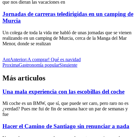
que nos dieran las vacaciones en
Jornadas de carreras teledirigidas en un camping de
Murcia
Un colega de toda la vida me habló de unas jornadas que se vienen
realizando en un camping de Murcia, cerca de la Manga del Mar
Menor, donde se realizan
Ant
Anterior
¡A comprar! Qué es navidad
Proxima
Gastronomía popular
Siguiente
Más articulos
Una mala experiencia con las escobillas del coche
Mi coche es un BMW, que sí, que puede ser caro, pero raro no es
¿verdad? Pues me fui de fin de semana hace un par de semanas y
fue
Hacer el Camino de Santiago sin renunciar a nada