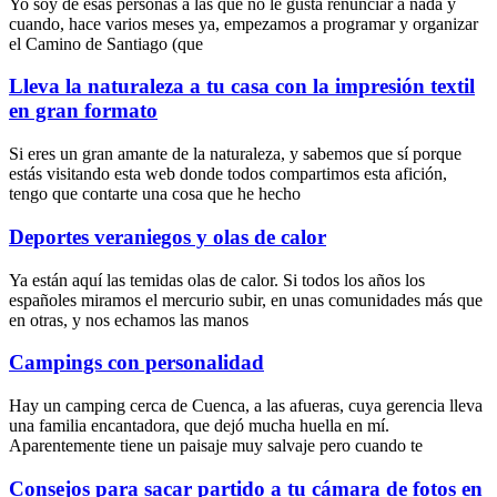
Yo soy de esas personas a las que no le gusta renunciar a nada y
cuando, hace varios meses ya, empezamos a programar y organizar
el Camino de Santiago (que
Lleva la naturaleza a tu casa con la impresión textil
en gran formato
Si eres un gran amante de la naturaleza, y sabemos que sí porque
estás visitando esta web donde todos compartimos esta afición,
tengo que contarte una cosa que he hecho
Deportes veraniegos y olas de calor
Ya están aquí las temidas olas de calor. Si todos los años los
españoles miramos el mercurio subir, en unas comunidades más que
en otras, y nos echamos las manos
Campings con personalidad
Hay un camping cerca de Cuenca, a las afueras, cuya gerencia lleva
una familia encantadora, que dejó mucha huella en mí.
Aparentemente tiene un paisaje muy salvaje pero cuando te
Consejos para sacar partido a tu cámara de fotos en