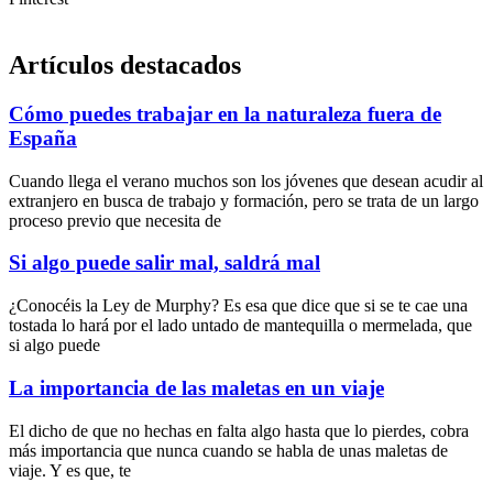
Artículos destacados
Cómo puedes trabajar en la naturaleza fuera de
España
Cuando llega el verano muchos son los jóvenes que desean acudir al
extranjero en busca de trabajo y formación, pero se trata de un largo
proceso previo que necesita de
Si algo puede salir mal, saldrá mal
¿Conocéis la Ley de Murphy? Es esa que dice que si se te cae una
tostada lo hará por el lado untado de mantequilla o mermelada, que
si algo puede
La importancia de las maletas en un viaje
El dicho de que no hechas en falta algo hasta que lo pierdes, cobra
más importancia que nunca cuando se habla de unas maletas de
viaje. Y es que, te