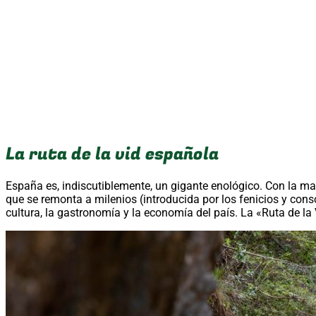
La ruta de la vid española
España es, indiscutiblemente, un gigante enológico. Con la may
que se remonta a milenios (introducida por los fenicios y cons
cultura, la gastronomía y la economía del país. La «Ruta de la