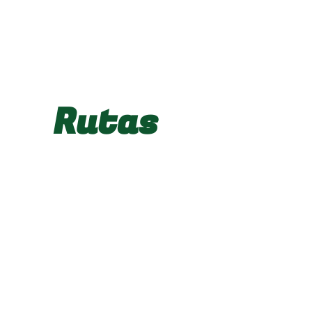
Rutas