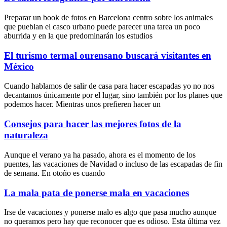
Preparar un book de fotos en Barcelona centro sobre los animales
que pueblan el casco urbano puede parecer una tarea un poco
aburrida y en la que predominarán los estudios
El turismo termal ourensano buscará visitantes en
México
Cuando hablamos de salir de casa para hacer escapadas yo no nos
decantamos únicamente por el lugar, sino también por los planes que
podemos hacer. Mientras unos prefieren hacer un
Consejos para hacer las mejores fotos de la
naturaleza
Aunque el verano ya ha pasado, ahora es el momento de los
puentes, las vacaciones de Navidad o incluso de las escapadas de fin
de semana. En otoño es cuando
La mala pata de ponerse mala en vacaciones
Irse de vacaciones y ponerse malo es algo que pasa mucho aunque
no queramos pero hay que reconocer que es odioso. Esta última vez