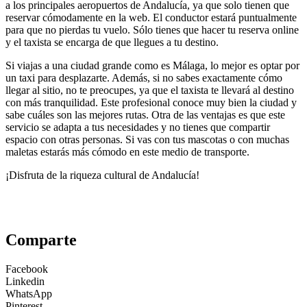
a los principales aeropuertos de Andalucía, ya que solo tienen que
reservar cómodamente en la web. El conductor estará puntualmente
para que no pierdas tu vuelo. Sólo tienes que hacer tu reserva online
y el taxista se encarga de que llegues a tu destino.
Si viajas a una ciudad grande como es Málaga, lo mejor es optar por
un taxi para desplazarte. Además, si no sabes exactamente cómo
llegar al sitio, no te preocupes, ya que el taxista te llevará al destino
con más tranquilidad. Este profesional conoce muy bien la ciudad y
sabe cuáles son las mejores rutas. Otra de las ventajas es que este
servicio se adapta a tus necesidades y no tienes que compartir
espacio con otras personas. Si vas con tus mascotas o con muchas
maletas estarás más cómodo en este medio de transporte.
¡Disfruta de la riqueza cultural de Andalucía!
Comparte
Facebook
Linkedin
WhatsApp
Pinterest