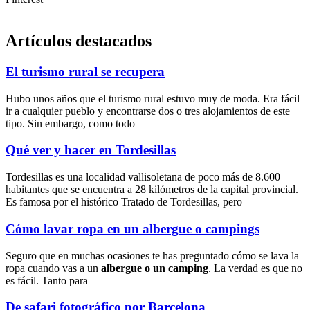
Artículos destacados
El turismo rural se recupera
Hubo unos años que el turismo rural estuvo muy de moda. Era fácil
ir a cualquier pueblo y encontrarse dos o tres alojamientos de este
tipo. Sin embargo, como todo
Qué ver y hacer en Tordesillas
Tordesillas es una localidad vallisoletana de poco más de 8.600
habitantes que se encuentra a 28 kilómetros de la capital provincial.
Es famosa por el histórico Tratado de Tordesillas, pero
Cómo lavar ropa en un albergue o campings
Seguro que en muchas ocasiones te has preguntado cómo se lava la
ropa cuando vas a un
albergue o un camping
. La verdad es que no
es fácil. Tanto para
De safari fotográfico por Barcelona