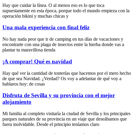
Hay que cuidar la línea. O al menos eso es lo que toca
supuestamente en esta época, porque todo el mundo empieza con la
operación bikini y muchas chicas y
Una mala experiencia con final feliz
No hay nada peor que ir de camping en tus días de vacaciones y
encontrarte con una plaga de insectos entre la hierba donde vas a
plantar tu maravillosa tienda
¡A comprar! Qué es navidad
Hay qué ver la cantidad de tonterías que hacemos por el mero hecho
de que sea Navidad. ¿Verdad? Os voy a adelantar de qué voy a
hablaros hoy: de cosas
Disfruta de Sevilla y su provincia con el mejor
alojamiento
Mi familia al completo visitaría la ciudad de Sevilla y los principales
parques naturales de su provincia en un viaje que deseábamos que
fuera inolvidable. Desde el principio teníamos claro