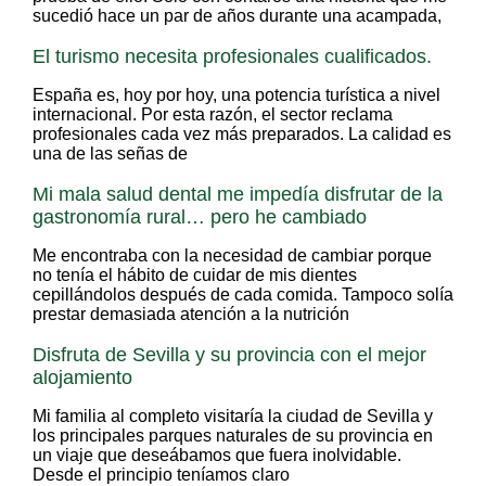
sucedió hace un par de años durante una acampada,
El turismo necesita profesionales cualificados.
España es, hoy por hoy, una potencia turística a nivel
internacional. Por esta razón, el sector reclama
profesionales cada vez más preparados. La calidad es
una de las señas de
Mi mala salud dental me impedía disfrutar de la
gastronomía rural… pero he cambiado
Me encontraba con la necesidad de cambiar porque
no tenía el hábito de cuidar de mis dientes
cepillándolos después de cada comida. Tampoco solía
prestar demasiada atención a la nutrición
Disfruta de Sevilla y su provincia con el mejor
alojamiento
Mi familia al completo visitaría la ciudad de Sevilla y
los principales parques naturales de su provincia en
un viaje que deseábamos que fuera inolvidable.
Desde el principio teníamos claro