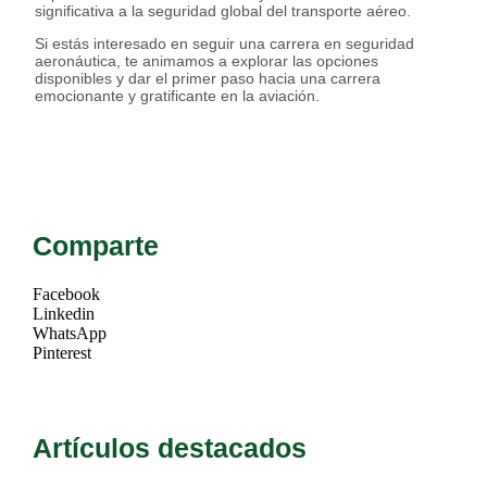
significativa a la seguridad global del transporte aéreo.
Si estás interesado en seguir una carrera en seguridad
aeronáutica, te animamos a explorar las opciones
disponibles y dar el primer paso hacia una carrera
emocionante y gratificante en la aviación.
Comparte
Facebook
Linkedin
WhatsApp
Pinterest
Artículos destacados