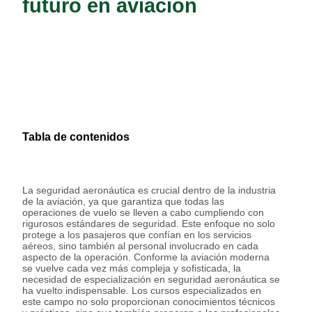
futuro en aviación
Tabla de contenidos
La seguridad aeronáutica es crucial dentro de la industria
de la aviación, ya que garantiza que todas las
operaciones de vuelo se lleven a cabo cumpliendo con
rigurosos estándares de seguridad. Este enfoque no solo
protege a los pasajeros que confían en los servicios
aéreos, sino también al personal involucrado en cada
aspecto de la operación. Conforme la aviación moderna
se vuelve cada vez más compleja y sofisticada, la
necesidad de especialización en seguridad aeronáutica se
ha vuelto indispensable. Los cursos especializados en
este campo no solo proporcionan conocimientos técnicos