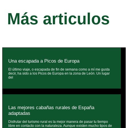
Más articulos
Una escapada a Picos de Europa
El último viaje, o escapada de fin de semana como a mí me gusta
decir, ha sido a los Picos de Europa en la zona de León. Un lugar
del
Las mejores cabañas rurales de España
adaptadas
Disfrutar del turismo rural es la mejor manera de pasar tu tiempo
libre en contacto con la naturaleza. Aunque existen mucho tipos de