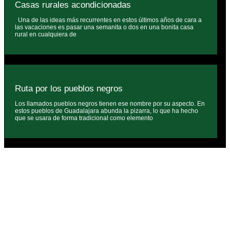
Casas rurales acondicionadas
Una de las ideas más recurrentes en estos últimos años de cara a
las vacaciones es pasar una semanita o dos en una bonita casa
rural en cualquiera de
Ruta por los pueblos negros
Los llamados pueblos negros tienen ese nombre por su aspecto. En
estos pueblos de Guadalajara abunda la pizarra, lo que ha hecho
que se usara de forma tradicional como elemento