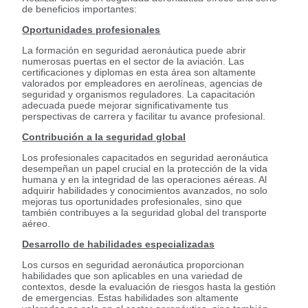
de beneficios importantes:
Oportunidades profesionales
La formación en seguridad aeronáutica puede abrir
numerosas puertas en el sector de la aviación. Las
certificaciones y diplomas en esta área son altamente
valorados por empleadores en aerolíneas, agencias de
seguridad y organismos reguladores. La capacitación
adecuada puede mejorar significativamente tus
perspectivas de carrera y facilitar tu avance profesional.
Contribución a la seguridad global
Los profesionales capacitados en seguridad aeronáutica
desempeñan un papel crucial en la protección de la vida
humana y en la integridad de las operaciones aéreas. Al
adquirir habilidades y conocimientos avanzados, no solo
mejoras tus oportunidades profesionales, sino que
también contribuyes a la seguridad global del transporte
aéreo.
Desarrollo de habilidades especializadas
Los cursos en seguridad aeronáutica proporcionan
habilidades que son aplicables en una variedad de
contextos, desde la evaluación de riesgos hasta la gestión
de emergencias. Estas habilidades son altamente