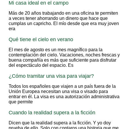
Mi casa ideal en el campo
Más de 20 años trabajando en una oficina te permiten
a veces tener ahorrando un dinero que hace que
cumplas un capricho. El mío desde que era muy joven
era
Qué tiene el cielo en verano
El mes de agosto es un mes magnífico para la
contemplación del cielo. Vacaciones, noches frescas y
buena compañía es más que suficiente para disfrutar
del espectáculo del espacio. Es
¿Cómo tramitar una visa para viajar?
Todos los españoles que viajen a un país fuera de la
Unión Europea necesitan una visa o visado para
entrar en él. La visa es una autorización administrativa
que permite
Cuando la realidad supera a la ficción
Dicen que la realidad supera a la ficción. Y yo doy
prueba de ello. Solo con contaros una historia que me