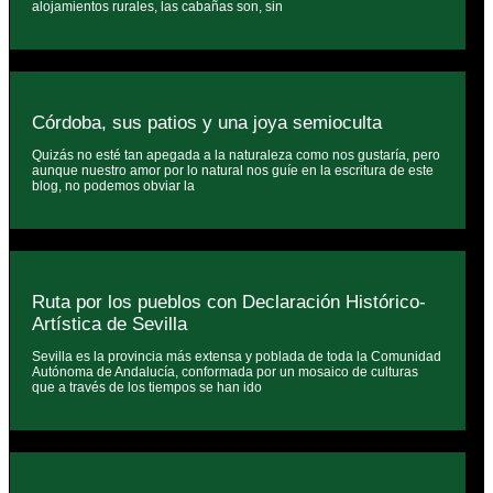
alojamientos rurales, las cabañas son, sin
Córdoba, sus patios y una joya semioculta
Quizás no esté tan apegada a la naturaleza como nos gustaría, pero
aunque nuestro amor por lo natural nos guíe en la escritura de este
blog, no podemos obviar la
Ruta por los pueblos con Declaración Histórico-
Artística de Sevilla
Sevilla es la provincia más extensa y poblada de toda la Comunidad
Autónoma de Andalucía, conformada por un mosaico de culturas
que a través de los tiempos se han ido