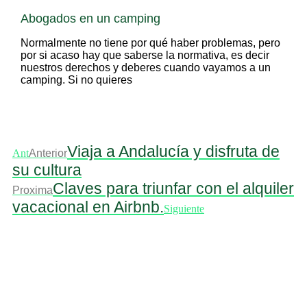
Abogados en un camping
Normalmente no tiene por qué haber problemas, pero
por si acaso hay que saberse la normativa, es decir
nuestros derechos y deberes cuando vayamos a un
camping. Si no quieres
Viaja a Andalucía y disfruta de
Ant
Anterior
su cultura
Claves para triunfar con el alquiler
Proxima
vacacional en Airbnb.
Siguiente