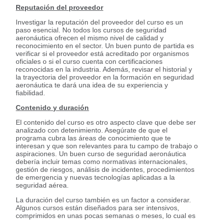
Reputación del proveedor
Investigar la reputación del proveedor del curso es un
paso esencial. No todos los cursos de seguridad
aeronáutica ofrecen el mismo nivel de calidad y
reconocimiento en el sector. Un buen punto de partida es
verificar si el proveedor está acreditado por organismos
oficiales o si el curso cuenta con certificaciones
reconocidas en la industria. Además, revisar el historial y
la trayectoria del proveedor en la formación en seguridad
aeronáutica te dará una idea de su experiencia y
fiabilidad.
Contenido y duración
El contenido del curso es otro aspecto clave que debe ser
analizado con detenimiento. Asegúrate de que el
programa cubra las áreas de conocimiento que te
interesan y que son relevantes para tu campo de trabajo o
aspiraciones. Un buen curso de seguridad aeronáutica
debería incluir temas como normativas internacionales,
gestión de riesgos, análisis de incidentes, procedimientos
de emergencia y nuevas tecnologías aplicadas a la
seguridad aérea.
La duración del curso también es un factor a considerar.
Algunos cursos están diseñados para ser intensivos,
comprimidos en unas pocas semanas o meses, lo cual es