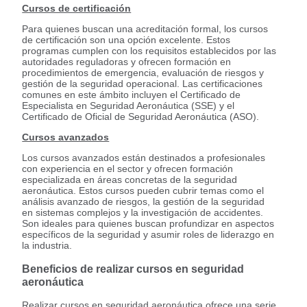
Cursos de certificación
Para quienes buscan una acreditación formal, los cursos
de certificación son una opción excelente. Estos
programas cumplen con los requisitos establecidos por las
autoridades reguladoras y ofrecen formación en
procedimientos de emergencia, evaluación de riesgos y
gestión de la seguridad operacional. Las certificaciones
comunes en este ámbito incluyen el Certificado de
Especialista en Seguridad Aeronáutica (SSE) y el
Certificado de Oficial de Seguridad Aeronáutica (ASO).
Cursos avanzados
Los cursos avanzados están destinados a profesionales
con experiencia en el sector y ofrecen formación
especializada en áreas concretas de la seguridad
aeronáutica. Estos cursos pueden cubrir temas como el
análisis avanzado de riesgos, la gestión de la seguridad
en sistemas complejos y la investigación de accidentes.
Son ideales para quienes buscan profundizar en aspectos
específicos de la seguridad y asumir roles de liderazgo en
la industria.
Beneficios de realizar cursos en seguridad
aeronáutica
Realizar cursos en seguridad aeronáutica ofrece una serie