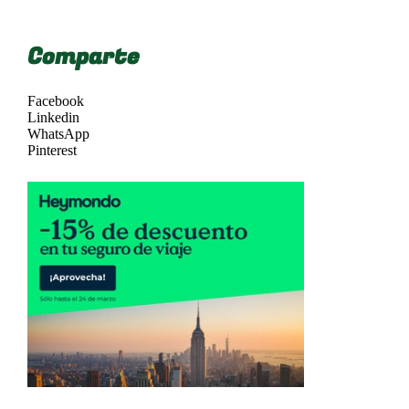
Comparte
Facebook
Linkedin
WhatsApp
Pinterest