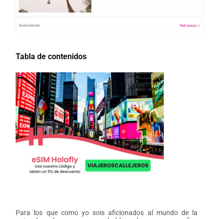
Tabla de contenidos
Para los que como yo sois aficionados al mundo de la