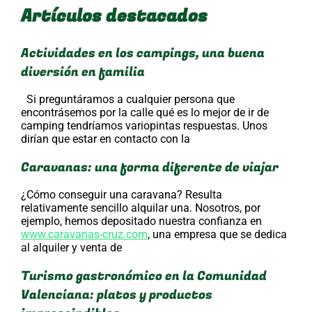
Artículos destacados
Actividades en los campings, una buena
diversión en familia
Si preguntáramos a cualquier persona que
encontrásemos por la calle qué es lo mejor de ir de
camping tendríamos variopintas respuestas. Unos
dirían que estar en contacto con la
Caravanas: una forma diferente de viajar
¿Cómo conseguir una caravana? Resulta
relativamente sencillo alquilar una. Nosotros, por
ejemplo, hemos depositado nuestra confianza en
www.caravanas-cruz.com
, una empresa que se dedica
al alquiler y venta de
Turismo gastronómico en la Comunidad
Valenciana: platos y productos