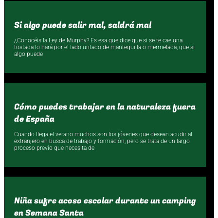
Si algo puede salir mal, saldrá mal
¿Conocéis la Ley de Murphy? Es esa que dice que si se te cae una
tostada lo hará por el lado untado de mantequilla o mermelada, que si
algo puede
Cómo puedes trabajar en la naturaleza fuera
de España
Cuando llega el verano muchos son los jóvenes que desean acudir al
extranjero en busca de trabajo y formación, pero se trata de un largo
proceso previo que necesita de
Niña sufre acoso escolar durante un camping
en Semana Santa