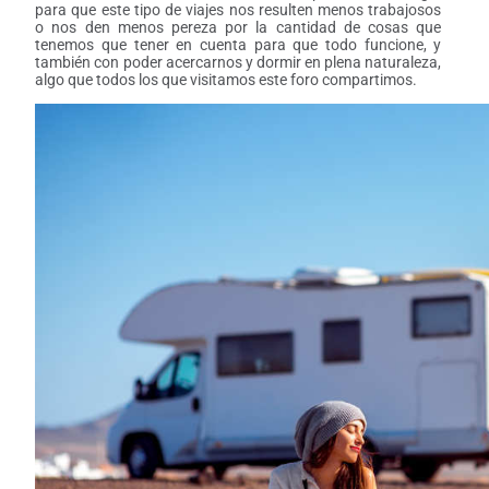
para que este tipo de viajes nos resulten menos trabajosos
o nos den menos pereza por la cantidad de cosas que
tenemos que tener en cuenta para que todo funcione, y
también con poder acercarnos y dormir en plena naturaleza,
algo que todos los que visitamos este foro compartimos.