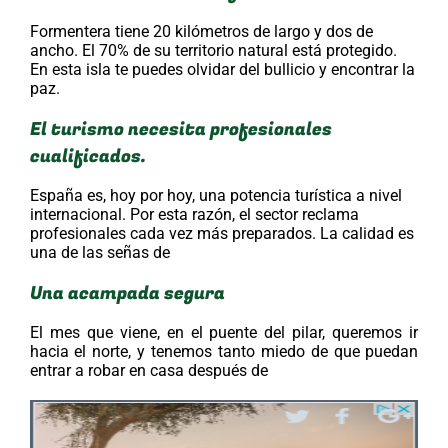
Formentera tiene 20 kilómetros de largo y dos de
ancho. El 70% de su territorio natural está protegido.
En esta isla te puedes olvidar del bullicio y encontrar la
paz.
El turismo necesita profesionales
cualificados.
España es, hoy por hoy, una potencia turística a nivel
internacional. Por esta razón, el sector reclama
profesionales cada vez más preparados. La calidad es
una de las señas de
Una acampada segura
El mes que viene, en el puente del pilar, queremos ir
hacia el norte, y tenemos tanto miedo de que puedan
entrar a robar en casa después de