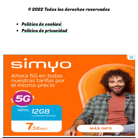
© 2022 Todos los derechos reservados
Politica de cookies
Politica de privacidad