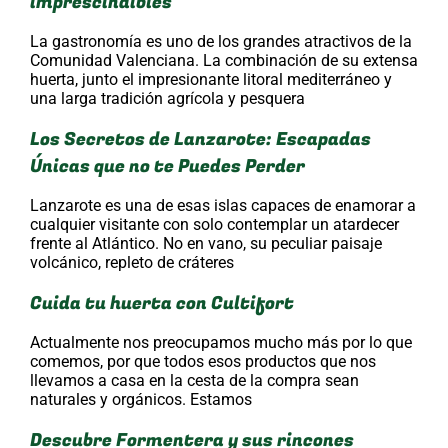
imprescindibles
La gastronomía es uno de los grandes atractivos de la
Comunidad Valenciana. La combinación de su extensa
huerta, junto el impresionante litoral mediterráneo y
una larga tradición agrícola y pesquera
Los Secretos de Lanzarote: Escapadas
Únicas que no te Puedes Perder
Lanzarote es una de esas islas capaces de enamorar a
cualquier visitante con solo contemplar un atardecer
frente al Atlántico. No en vano, su peculiar paisaje
volcánico, repleto de cráteres
Cuida tu huerta con Cultifort
Actualmente nos preocupamos mucho más por lo que
comemos, por que todos esos productos que nos
llevamos a casa en la cesta de la compra sean
naturales y orgánicos. Estamos
Descubre Formentera y sus rincones