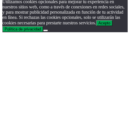
Utilizamos cookies opcionales para mejorar tu experiencia en
nuestros sitios web, como a través de conexiones en redes sociales,
y para mostrar publicidad personalizada en función de tu actividad
en línea. Si rechazas las cookies opcionales, solo se utilizarán las
cookies necesarias para prestarte nuestros servicios.
Acepto
Política de privacidad