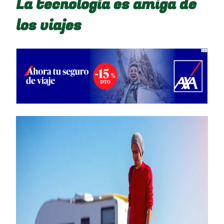
La tecnología es amiga de
los viajes