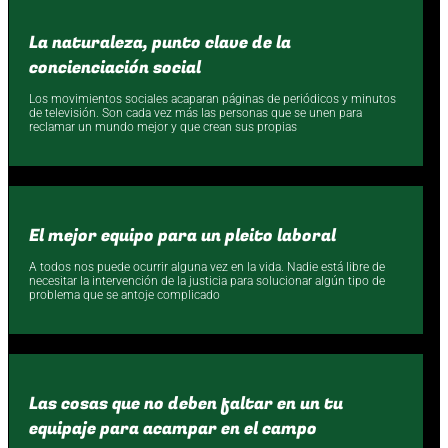
La naturaleza, punto clave de la
concienciación social
Los movimientos sociales acaparan páginas de periódicos y minutos
de televisión. Son cada vez más las personas que se unen para
reclamar un mundo mejor y que crean sus propias
El mejor equipo para un pleito laboral
A todos nos puede ocurrir alguna vez en la vida. Nadie está libre de
necesitar la intervención de la justicia para solucionar algún tipo de
problema que se antoje complicado
Las cosas que no deben faltar en un tu
equipaje para acampar en el campo