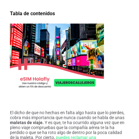
Tabla de contenidos
El dicho de que no hechas en falta algo hasta que lo pierdes,
cobra más importancia que nunca cuando se habla de unas
maletas de viaje.
Y es que, te ha ocurrido alguna vez que en
pleno viaje compruebas que la compañía aérea te la ha
perdido o que se ha roto algo de dentro por la poca calidad
de la maleta. Por cierto,
puedes reclamar una