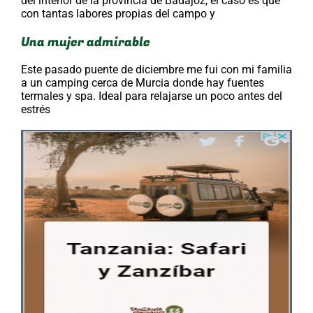
del interior de la provincia de Badajoz, el caso es que
con tantas labores propias del campo y
Una mujer admirable
Este pasado puente de diciembre me fui con mi familia
a un camping cerca de Murcia donde hay fuentes
termales y spa. Ideal para relajarse un poco antes del
estrés