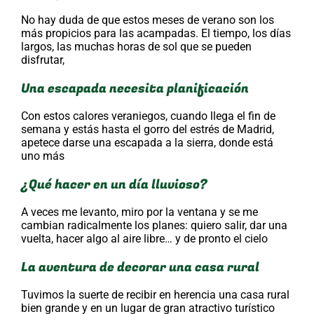
No hay duda de que estos meses de verano son los
más propicios para las acampadas. El tiempo, los días
largos, las muchas horas de sol que se pueden
disfrutar,
Una escapada necesita planificación
Con estos calores veraniegos, cuando llega el fin de
semana y estás hasta el gorro del estrés de Madrid,
apetece darse una escapada a la sierra, donde está
uno más
¿Qué hacer en un día lluvioso?
A veces me levanto, miro por la ventana y se me
cambian radicalmente los planes: quiero salir, dar una
vuelta, hacer algo al aire libre… y de pronto el cielo
La aventura de decorar una casa rural
Tuvimos la suerte de recibir en herencia una casa rural
bien grande y en un lugar de gran atractivo turístico