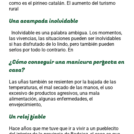
como es el pirineo catalán. El aumento del turismo
rural
Una acampada inolvidable
Inolvidable es una palabra ambigua. Los momentos,
las vivencias, las situaciones pueden ser inolvidables
si has disfrutado de lo lindo, pero también pueden
serlos por todo lo contrario. En
¿Cómo conseguir una manicura perfecta en
casa?
Las uñas también se resienten por la bajada de las
temperaturas, el mal secado de las manos, el uso
excesivo de productos agresivos, una mala
alimentación, algunas enfermedades, el
envejecimiento,
Un reloj fiable
Hace años que me tuve que ir a vivir a un pueblecito