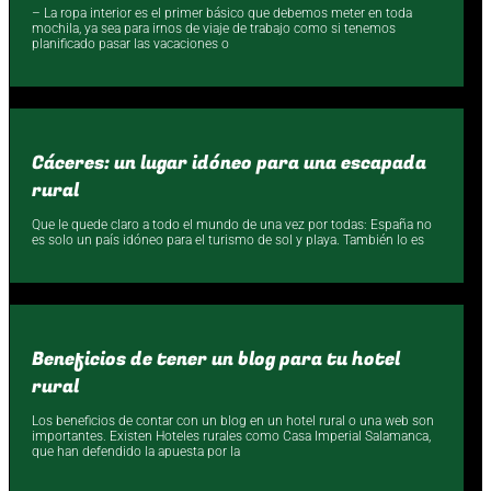
– La ropa interior es el primer básico que debemos meter en toda
mochila, ya sea para irnos de viaje de trabajo como si tenemos
planificado pasar las vacaciones o
Cáceres: un lugar idóneo para una escapada
rural
Que le quede claro a todo el mundo de una vez por todas: España no
es solo un país idóneo para el turismo de sol y playa. También lo es
Beneficios de tener un blog para tu hotel
rural
Los beneficios de contar con un blog en un hotel rural o una web son
importantes. Existen Hoteles rurales como Casa Imperial Salamanca,
que han defendido la apuesta por la