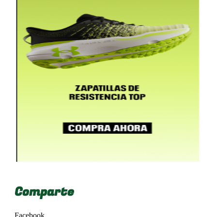
Comparte
Facebook