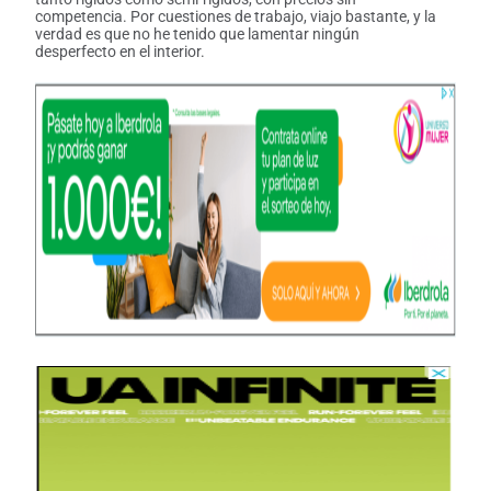
competencia. Por cuestiones de trabajo, viajo bastante, y la
verdad es que no he tenido que lamentar ningún
desperfecto en el interior.