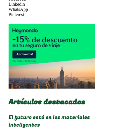
Linkedin
WhatsApp
Pinterest
Artículos destacados
El futuro está en los materiales
inteligentes