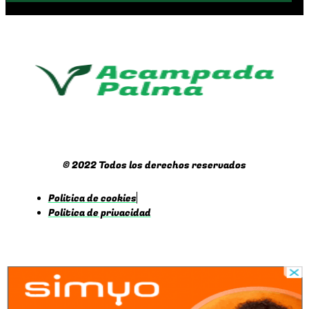
© 2022 Todos los derechos reservados
Politica de cookies
Politica de privacidad