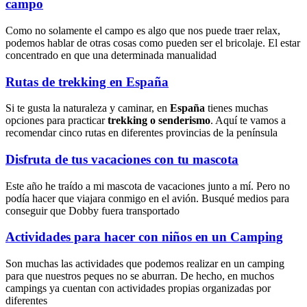
campo
Como no solamente el campo es algo que nos puede traer relax,
podemos hablar de otras cosas como pueden ser el bricolaje. El estar
concentrado en que una determinada manualidad
Rutas de trekking en España
Si te gusta la naturaleza y caminar, en
España
tienes muchas
opciones para practicar
trekking o senderismo
. Aquí te vamos a
recomendar cinco rutas en diferentes provincias de la península
Disfruta de tus vacaciones con tu mascota
Este año he traído a mi mascota de vacaciones junto a mí. Pero no
podía hacer que viajara conmigo en el avión. Busqué medios para
conseguir que Dobby fuera transportado
Actividades para hacer con niños en un Camping
Son muchas las actividades que podemos realizar en un camping
para que nuestros peques no se aburran. De hecho, en muchos
campings ya cuentan con actividades propias organizadas por
diferentes