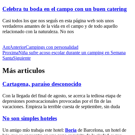
Celebra tu boda en el campo con un buen catering
Casi todos los que nos seguís en esta página web sois unos
verdaderos amantes de la vida en el campo y de todo aquello
relacionado con la naturaleza. No nos
Ant
Anterior
Campings con personalidad
Proxima
Niña sufre acoso escolar durante un camping en Semana
Santa
Siguiente
Más articulos
Cartagena, paraíso desconocido
Con la llegada del final de agosto, se acerca la tediosa etapa de
depresiones postvacacionales provocadas por el fin de las
vacaciones. Empieza la terrible cuesta de septiembre, sin duda
No son simples hoteles
Un amigo mío trabaja este hotel:
Boria
de Barcelona, un hotel de