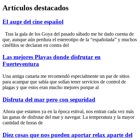
Artículos destacados
El auge del cine español
Tras la gala de los Goya del pasado sábado me he dado cuenta de
que, aunque aún perdura el estereotipo de la “españolada” y muchos
cinéfilos se declaran en contra del
Las mejores Playas donde disfrutar en
Fuerteventura
Una amiga canaria me recomendó especialmente un par de sitios
para acampar que sabía que solían tener servicios de control de
plagas y que estos eran mucho mejores porque al
Disfruta del mar pero con seguridad
Ahora que estamos ya en la época estival, nos entran cada vez más
las ganas de disfrutar del mar y navegar. La temperatura y la mayor
cantidad de horas de
Diez cosas que nos pueden aportar relax aparte del