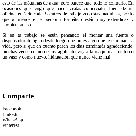
esto de las máquinas de agua, pero parece que, todo lo contrario. En
ocasiones que tengo que hacer visitas comerciales fuera de mi
oficina, en 2 de cada 3 centros de trabajo veo estas máquinas, por lo
que al menos en el sector informático están muy extendidas y
también su uso.
Si en tu trabajo se están pensando el montar una fuente o
dispensador de agua desde luego que no es algo que te cambiará la
vida, pero sí que en cuanto pasen los días terminarás agradeciendo,
muchas veces cuando estoy agobiado voy a la maquinita, me tomo
un vaso y como nuevo, hidratación que nunca viene mal.
Comparte
Facebook
Linkedin
WhatsApp
Pinterest