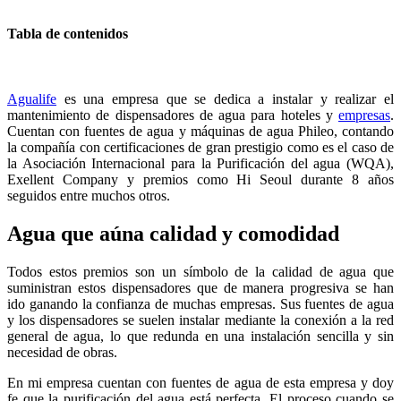
Tabla de contenidos
Agualife
es una empresa que se dedica a instalar y realizar el
mantenimiento de dispensadores de agua para hoteles y
empresas
.
Cuentan con fuentes de agua y máquinas de agua Phileo, contando
la compañía con certificaciones de gran prestigio como es el caso de
la Asociación Internacional para la Purificación del agua (WQA),
Exellent Company y premios como Hi Seoul durante 8 años
seguidos entre muchos otros.
Agua que aúna calidad y comodidad
Todos estos premios son un símbolo de la calidad de agua que
suministran estos dispensadores que de manera progresiva se han
ido ganando la confianza de muchas empresas. Sus fuentes de agua
y los dispensadores se suelen instalar mediante la conexión a la red
general de agua, lo que redunda en una instalación sencilla y sin
necesidad de obras.
En mi empresa cuentan con fuentes de agua de esta empresa y doy
fe que la purificación del agua está perfecta. El proceso cuando se