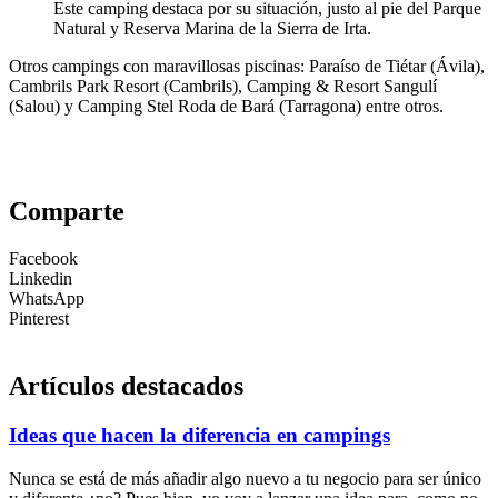
Este camping destaca por su situación, justo al pie del Parque
Natural y Reserva Marina de la Sierra de Irta.
Otros campings con maravillosas piscinas: Paraíso de Tiétar (Ávila),
Cambrils Park Resort (Cambrils), Camping & Resort Sangulí
(Salou) y Camping Stel Roda de Bará (Tarragona) entre otros.
Comparte
Facebook
Linkedin
WhatsApp
Pinterest
Artículos destacados
Ideas que hacen la diferencia en campings
Nunca se está de más añadir algo nuevo a tu negocio para ser único