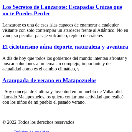
Los Secretos de Lanzarote: Escapadas Únicas que
no te Puedes Perder
Lanzarote es una de esas islas capaces de enamorar a cualquier
visitante con solo contemplar un atardecer frente al Atlántico. No en
vano, su peculiar paisaje volcánico, repleto de cráteres
El cicloturismo aúna deporte, naturaleza y aventura
A día de hoy que todos los gobiernos del mundo intentan afrontar y
buscar soluciones a un tema tan complejo, importante y de
actualidad como es el cambio climático, y
Acampada de verano en Matapozuelos
Soy concejal de Cultura y Juventud en un pueblo de Valladolid
llamado Matapozuelos, os quiero contar una actividad que realicé
con los niños de mi pueblo el pasado verano.
© 2022 Todos los derechos reservados