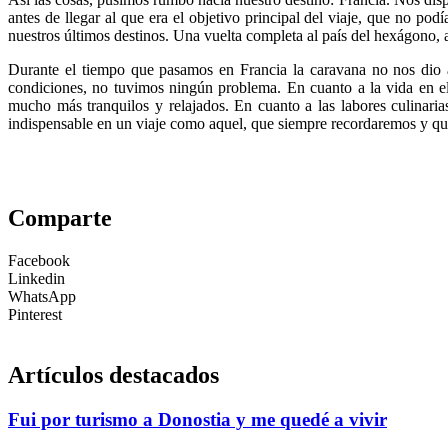
antes de llegar al que era el objetivo principal del viaje, que no podí
nuestros últimos destinos. Una vuelta completa al país del hexágono, 
Durante el tiempo que pasamos en Francia la caravana no nos dio 
condiciones, no tuvimos ningún problema. En cuanto a la vida en el
mucho más tranquilos y relajados. En cuanto a las labores culinari
indispensable en un viaje como aquel, que siempre recordaremos y que
Comparte
Facebook
Linkedin
WhatsApp
Pinterest
Artículos destacados
Fui por turismo a Donostia y me quedé a vivir