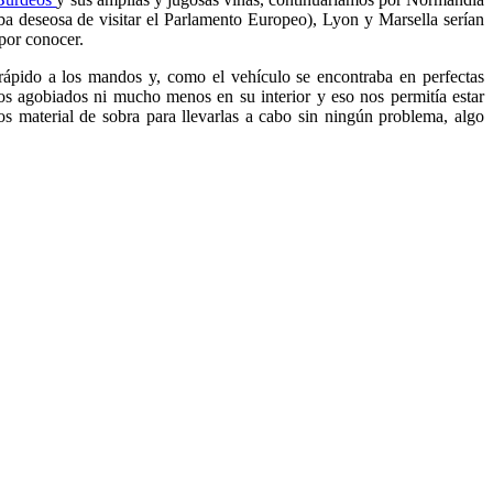
a deseosa de visitar el Parlamento Europeo), Lyon y Marsella serían
por conocer.
ápido a los mandos y, como el vehículo se encontraba en perfectas
os agobiados ni mucho menos en su interior y eso nos permitía estar
s material de sobra para llevarlas a cabo sin ningún problema, algo