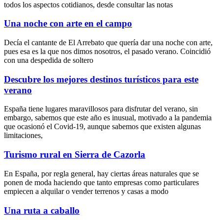
todos los aspectos cotidianos, desde consultar las notas
Una noche con arte en el campo
Decía el cantante de El Arrebato que quería dar una noche con arte,
pues esa es la que nos dimos nosotros, el pasado verano. Coincidió
con una despedida de soltero
Descubre los mejores destinos turísticos para este
verano
España tiene lugares maravillosos para disfrutar del verano, sin
embargo, sabemos que este año es inusual, motivado a la pandemia
que ocasionó el Covid-19, aunque sabemos que existen algunas
limitaciones,
Turismo rural en Sierra de Cazorla
En España, por regla general, hay ciertas áreas naturales que se
ponen de moda haciendo que tanto empresas como particulares
empiecen a alquilar o vender terrenos y casas a modo
Una ruta a caballo