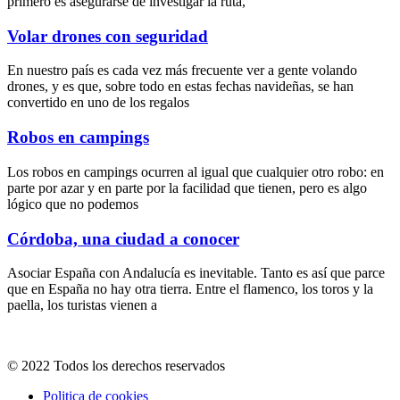
primero es asegurarse de investigar la ruta,
Volar drones con seguridad
En nuestro país es cada vez más frecuente ver a gente volando
drones, y es que, sobre todo en estas fechas navideñas, se han
convertido en uno de los regalos
Robos en campings
Los robos en campings ocurren al igual que cualquier otro robo: en
parte por azar y en parte por la facilidad que tienen, pero es algo
lógico que no podemos
Córdoba, una ciudad a conocer
Asociar España con Andalucía es inevitable. Tanto es así que parce
que en España no hay otra tierra. Entre el flamenco, los toros y la
paella, los turistas vienen a
© 2022 Todos los derechos reservados
Politica de cookies