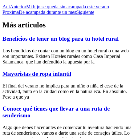
Ant
Anterior
Mi hijo se queda sin acampada este verano
Proxima
De acampada durante un mes
Siguiente
Más articulos
Beneficios de tener un blog para tu hotel rural
Los beneficios de contar con un blog en un hotel rural o una web
son importantes. Existen Hoteles rurales como Casa Imperial
Salamanca, que han defendido la apuesta por la
Mayoristas de ropa infantil
El final del verano no implica para un niño o niña el cese de la
actividad, tanto en la ciudad como en la naturaleza. En absoluto.
Pese a que ya
Conoce qué tienes que llevar a una ruta de
senderismo
Algo que debes hacer antes de comenzar tu aventura haciendo una
ruta de senderismo, vamos a darte una serie de consejos útiles. Lo