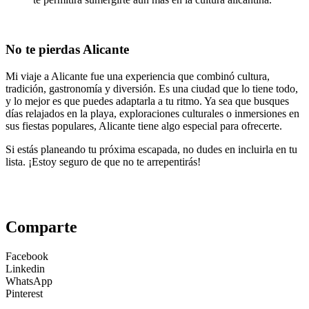
No te pierdas Alicante
Mi viaje a Alicante fue una experiencia que combinó cultura,
tradición, gastronomía y diversión. Es una ciudad que lo tiene todo,
y lo mejor es que puedes adaptarla a tu ritmo. Ya sea que busques
días relajados en la playa, exploraciones culturales o inmersiones en
sus fiestas populares, Alicante tiene algo especial para ofrecerte.
Si estás planeando tu próxima escapada, no dudes en incluirla en tu
lista. ¡Estoy seguro de que no te arrepentirás!
Comparte
Facebook
Linkedin
WhatsApp
Pinterest