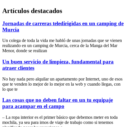
Artículos destacados
Jornadas de carreras teledirigidas en un camping de
Murcia
Un colega de toda la vida me habló de unas jornadas que se vienen
realizando en un camping de Murcia, cerca de la Manga del Mar
Menor, donde se realizan
Un buen servicio de limpieza, fundamental para
atraer clientes
No hay nada pero alquilar un apartamento por Internet, uno de esos
que te venden lo mejor de lo mejor en la web y cuando llegas, con
lo que te
Las cosas que no deben faltar en un tu equipaje
para acampar en el campo
– La ropa interior es el primer básico que debemos meter en toda
mochila, ya sea para irnos de viaje de trabajo como si tenemos