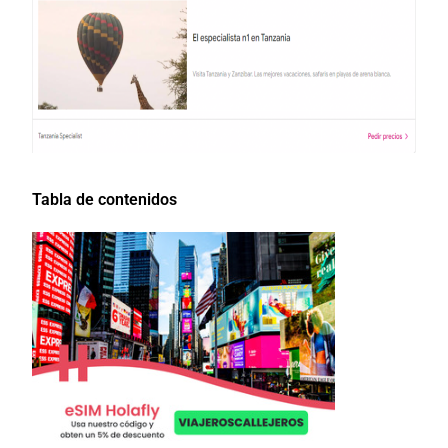
Tabla de contenidos