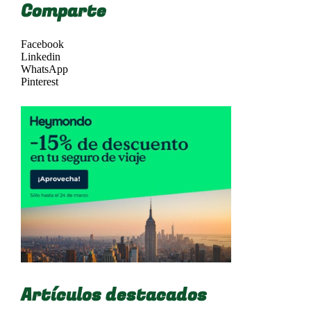
Comparte
Facebook
Linkedin
WhatsApp
Pinterest
Artículos destacados