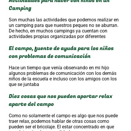
Actividades para hacer con niños en un
Camping
Son muchas las actividades que podemos realizar en
un camping para que nuestros peques no se aburran.
De hecho, en muchos campings ya cuentan con
actividades propias organizadas por diferentes
El campo, fuente de ayuda para los niños
con problemas de comunicación
Hace un tiempo que venía observando en mi hijo
algunos problemas de comunicación con los demás
niños de la escuela e incluso con los amigos con los
que se juntaba
Diez cosas que nos pueden aportar relax
aparte del campo
Como no solamente el campo es algo que nos puede
traer relax, podemos hablar de otras cosas como
pueden ser el bricolaje. El estar concentrado en que