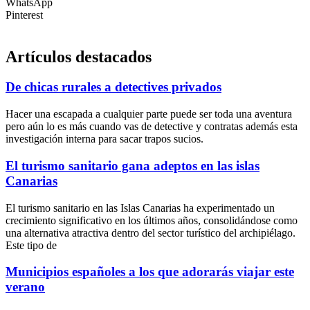
WhatsApp
Pinterest
Artículos destacados
De chicas rurales a detectives privados
Hacer una escapada a cualquier parte puede ser toda una aventura
pero aún lo es más cuando vas de detective y contratas además esta
investigación interna para sacar trapos sucios.
El turismo sanitario gana adeptos en las islas
Canarias
El turismo sanitario en las Islas Canarias ha experimentado un
crecimiento significativo en los últimos años, consolidándose como
una alternativa atractiva dentro del sector turístico del archipiélago.
Este tipo de
Municipios españoles a los que adorarás viajar este
verano