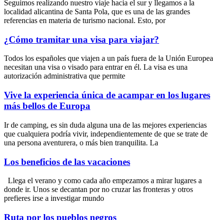
Seguimos realizando nuestro viaje hacia el sur y llegamos a la
localidad alicantina de Santa Pola, que es una de las grandes
referencias en materia de turismo nacional. Esto, por
¿Cómo tramitar una visa para viajar?
Todos los españoles que viajen a un país fuera de la Unión Europea
necesitan una visa o visado para entrar en él. La visa es una
autorización administrativa que permite
Vive la experiencia única de acampar en los lugares
más bellos de Europa
Ir de camping, es sin duda alguna una de las mejores experiencias
que cualquiera podría vivir, independientemente de que se trate de
una persona aventurera, o más bien tranquilita. La
Los beneficios de las vacaciones
Llega el verano y como cada año empezamos a mirar lugares a
donde ir. Unos se decantan por no cruzar las fronteras y otros
prefieres irse a investigar mundo
Ruta por los pueblos negros