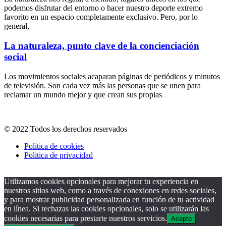
podemos disfrutar del entorno o hacer nuestro deporte extremo
favorito en un espacio completamente exclusivo. Pero, por lo
general,
La naturaleza, punto clave de la concienciación
social
Los movimientos sociales acaparan páginas de periódicos y minutos
de televisión. Son cada vez más las personas que se unen para
reclamar un mundo mejor y que crean sus propias
© 2022 Todos los derechos reservados
Politica de cookies
Politica de privacidad
Utilizamos cookies opcionales para mejorar tu experiencia en
nuestros sitios web, como a través de conexiones en redes sociales,
y para mostrar publicidad personalizada en función de tu actividad
en línea. Si rechazas las cookies opcionales, solo se utilizarán las
cookies necesarias para prestarte nuestros servicios.
Acepto