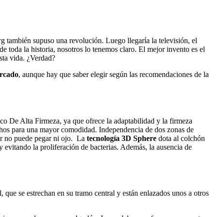
g también supuso una revolución. Luego llegaría la televisión, el
toda la historia, nosotros lo tenemos claro. El mejor invento es el
sta vida. ¿Verdad?
rcado
, aunque hay que saber elegir según las recomendaciones de la
co De Alta Firmeza, ya que ofrece la adaptabilidad y la firmeza
echos para una mayor comodidad. Independencia de dos zonas de
er no puede pegar ni ojo. La
tecnología 3D Sphere
dota al colchón
 evitando la proliferación de bacterias. Además, la ausencia de
 que se estrechan en su tramo central y están enlazados unos a otros