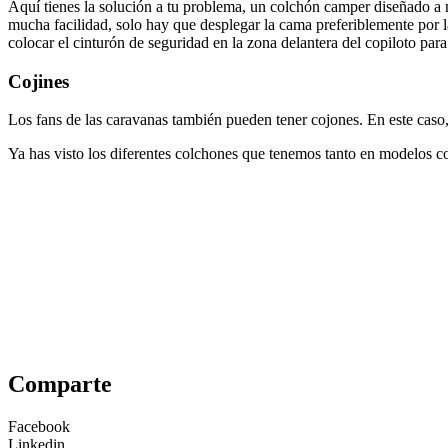
Aquí tienes la solución a tu problema, un colchón camper diseñado a 
mucha facilidad, solo hay que desplegar la cama preferiblemente por la
colocar el cinturón de seguridad en la zona delantera del copiloto para
Cojines
Los fans de las caravanas también pueden tener cojones. En este caso,
Ya has visto los diferentes colchones que tenemos tanto en modelos co
Comparte
Facebook
Linkedin