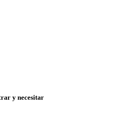
rar y necesitar