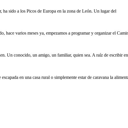
, ha sido a los Picos de Europa en la zona de León. Un lugar del
ando, hace varios meses ya, empezamos a programar y organizar el Cami
. Un conocido, un amigo, un familiar, quien sea. A raíz de escribir en
escapada en una casa rural o simplemente estar de caravana la aliment