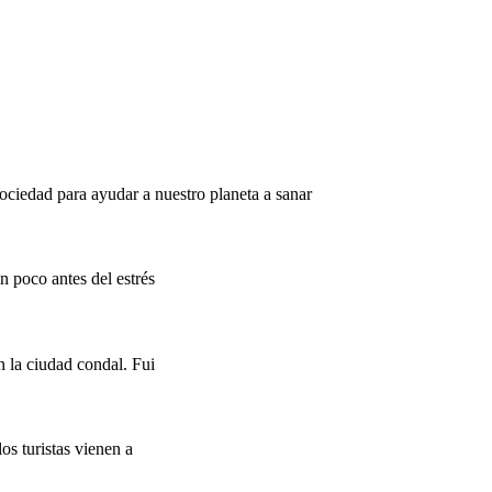
ciedad para ayudar a nuestro planeta a sanar
n poco antes del estrés
 la ciudad condal. Fui
os turistas vienen a