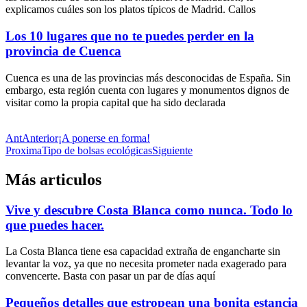
explicamos cuáles son los platos típicos de Madrid. Callos
Los 10 lugares que no te puedes perder en la
provincia de Cuenca
Cuenca es una de las provincias más desconocidas de España. Sin
embargo, esta región cuenta con lugares y monumentos dignos de
visitar como la propia capital que ha sido declarada
Ant
Anterior
¡A ponerse en forma!
Proxima
Tipo de bolsas ecológicas
Siguiente
Más articulos
Vive y descubre Costa Blanca como nunca. Todo lo
que puedes hacer.
La Costa Blanca tiene esa capacidad extraña de engancharte sin
levantar la voz, ya que no necesita prometer nada exagerado para
convencerte. Basta con pasar un par de días aquí
Pequeños detalles que estropean una bonita estancia