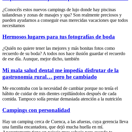
¿Conocéis estos nuevos campings de lujo donde hay piscinas
tailandesas y zonas de masajes y spa? Son realmente preciosos y
pueden ayudarnos a conseguir esas merecidas vacaciones que todos
necesitamos
Hermosos lugares para tus fotografías de boda
¿Quién no quiere tener las mejores y más bonitas fotos como
recuerdo de su boda? A todos nos hace ilusión guardar el recuerdo
de ese día. Aunque, mejor dicho, también
Mi mala salud dental me impedía disfrutar de la
gastronomía rural… pero he cambiado
Me encontraba con la necesidad de cambiar porque no tenía el
hábito de cuidar de mis dientes cepillándolos después de cada
comida. Tampoco solía prestar demasiada atención a la nutrición
Campings con personalidad
Hay un camping cerca de Cuenca, a las afueras, cuya gerencia lleva
una familia encantadora, que dejó mucha huella en mí.