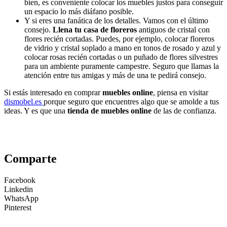
bien, es conveniente colocar los muebles justos para conseguir
un espacio lo más diáfano posible.
Y si eres una fanática de los detalles. Vamos con el último
consejo.
Llena tu casa de floreros
antiguos de cristal con
flores recién cortadas. Puedes, por ejemplo, colocar floreros
de vidrio y cristal soplado a mano en tonos de rosado y azul y
colocar rosas recién cortadas o un puñado de flores silvestres
para un ambiente puramente campestre. Seguro que llamas la
atención entre tus amigas y más de una te pedirá consejo.
Si estás interesado en comprar
muebles online
, piensa en visitar
dismobel.es
porque seguro que encuentres algo que se amolde a tus
ideas. Y es que una
tienda de muebles online
de las de confianza.
Comparte
Facebook
Linkedin
WhatsApp
Pinterest