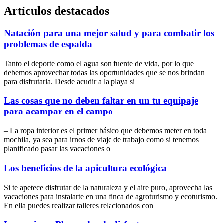
Artículos destacados
Natación para una mejor salud y para combatir los
problemas de espalda
Tanto el deporte como el agua son fuente de vida, por lo que
debemos aprovechar todas las oportunidades que se nos brindan
para disfrutarla. Desde acudir a la playa si
Las cosas que no deben faltar en un tu equipaje
para acampar en el campo
– La ropa interior es el primer básico que debemos meter en toda
mochila, ya sea para irnos de viaje de trabajo como si tenemos
planificado pasar las vacaciones o
Los beneficios de la apicultura ecológica
Si te apetece disfrutar de la naturaleza y el aire puro, aprovecha las
vacaciones para instalarte en una finca de agroturismo y ecoturismo.
En ella puedes realizar talleres relacionados con