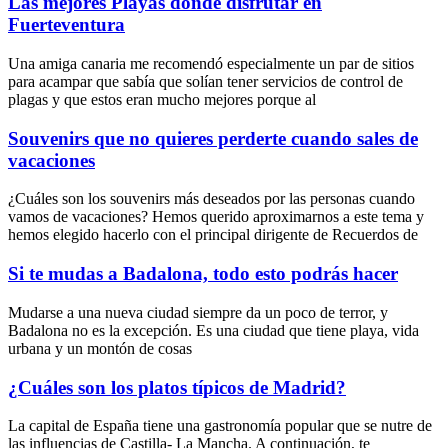
Las mejores Playas donde disfrutar en
Fuerteventura
Una amiga canaria me recomendó especialmente un par de sitios
para acampar que sabía que solían tener servicios de control de
plagas y que estos eran mucho mejores porque al
Souvenirs que no quieres perderte cuando sales de
vacaciones
¿Cuáles son los souvenirs más deseados por las personas cuando
vamos de vacaciones? Hemos querido aproximarnos a este tema y
hemos elegido hacerlo con el principal dirigente de Recuerdos de
Si te mudas a Badalona, todo esto podrás hacer
Mudarse a una nueva ciudad siempre da un poco de terror, y
Badalona no es la excepción. Es una ciudad que tiene playa, vida
urbana y un montón de cosas
¿Cuáles son los platos típicos de Madrid?
La capital de España tiene una gastronomía popular que se nutre de
las influencias de Castilla- La Mancha. A continuación, te