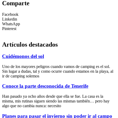
Comparte
Facebook
Linkedin
WhatsApp
Pinterest
Artículos destacados
Cuidémonos del sol
Uno de los mayores peligros cuando vamos de camping es el sol.
Sin lugar a dudas, tal y como ocurre cuando estamos en la playa, al
ir de camping solemos
Conoce la parte desconocida de Tenerife
Han pasado ya ocho años desde que ella se fue. La casa es la
misma, mis rutinas siguen siendo las mismas también… pero hay
algo que no cambia nunca: necesito
Planes para pasar el invierno sin poder ir al campo