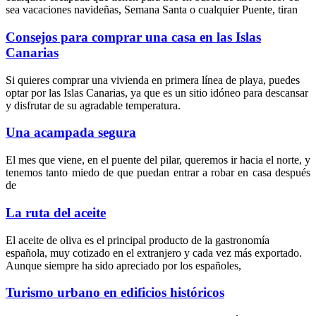
sea vacaciones navideñas, Semana Santa o cualquier Puente, tiran
Consejos para comprar una casa en las Islas
Canarias
Si quieres comprar una vivienda en primera línea de playa, puedes
optar por las Islas Canarias, ya que es un sitio idóneo para descansar
y disfrutar de su agradable temperatura.
Una acampada segura
El mes que viene, en el puente del pilar, queremos ir hacia el norte, y
tenemos tanto miedo de que puedan entrar a robar en casa después
de
La ruta del aceite
El aceite de oliva es el principal producto de la gastronomía
española, muy cotizado en el extranjero y cada vez más exportado.
Aunque siempre ha sido apreciado por los españoles,
Turismo urbano en edificios históricos