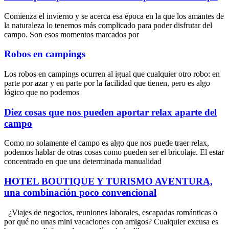
Comienza el invierno y se acerca esa época en la que los amantes de
la naturaleza lo tenemos más complicado para poder disfrutar del
campo. Son esos momentos marcados por
Robos en campings
Los robos en campings ocurren al igual que cualquier otro robo: en
parte por azar y en parte por la facilidad que tienen, pero es algo
lógico que no podemos
Diez cosas que nos pueden aportar relax aparte del
campo
Como no solamente el campo es algo que nos puede traer relax,
podemos hablar de otras cosas como pueden ser el bricolaje. El estar
concentrado en que una determinada manualidad
HOTEL BOUTIQUE Y TURISMO AVENTURA,
una combinación poco convencional
¿Viajes de negocios, reuniones laborales, escapadas románticas o
por qué no unas mini vacaciones con amigos? Cualquier excusa es