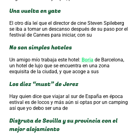
Una vuelta en yate
El otro día leí que el director de cine Steven Spileberg
se iba a tomar un descanso después de su paso por el
festival de Cannes para iniciar, con su
No son simples hoteles
Un amigo mío trabaja este hotel:
Boria
de Barcelona,
un hotel de lujo que se encuentra en una zona
exquisita de la ciudad, y que acoge a sus
Los diez “must” de Jerez
Hay quien dice que viajar al sur de España en época
estival es de locos y más aún si optas por un camping
así que yo debo ser una de
Disfruta de Sevilla y su provincia con el
mejor alojamiento