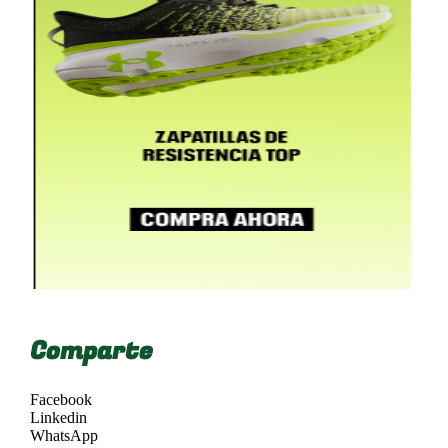
Comparte
Facebook
Linkedin
WhatsApp