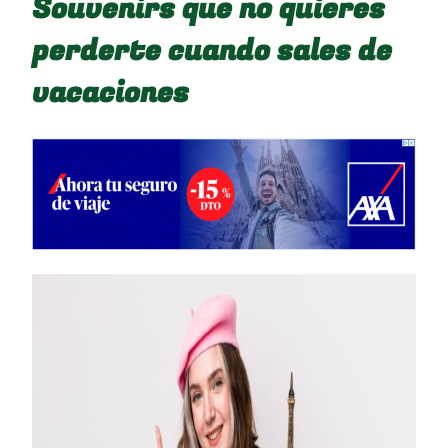
Souvenirs que no quieres
perderte cuando sales de
vacaciones