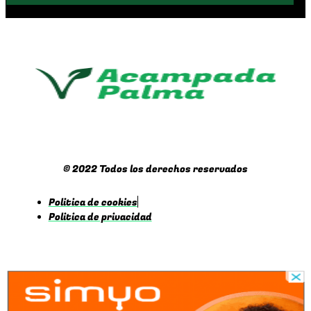
© 2022 Todos los derechos reservados
Politica de cookies
Politica de privacidad