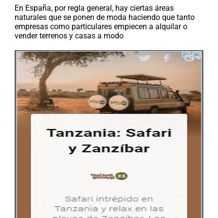
En España, por regla general, hay ciertas áreas
naturales que se ponen de moda haciendo que tanto
empresas como particulares empiecen a alquilar o
vender terrenos y casas a modo