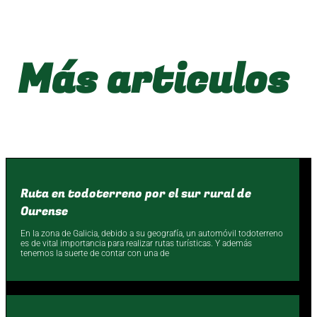
Más articulos
Ruta en todoterreno por el sur rural de
Ourense
En la zona de Galicia, debido a su geografía, un automóvil todoterreno
es de vital importancia para realizar rutas turísticas. Y además
tenemos la suerte de contar con una de