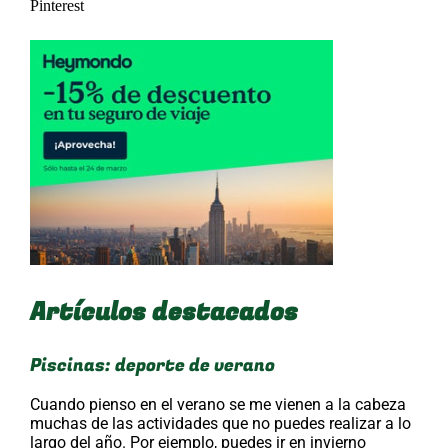
Pinterest
Artículos destacados
Piscinas: deporte de verano
Cuando pienso en el verano se me vienen a la cabeza
muchas de las actividades que no puedes realizar a lo
largo del año. Por ejemplo, puedes ir en invierno