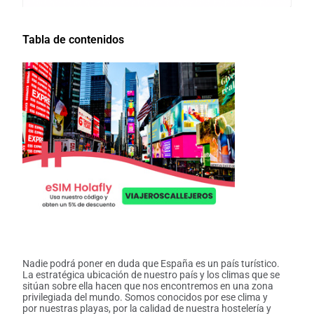
Tabla de contenidos
Nadie podrá poner en duda que España es un país turístico.
La estratégica ubicación de nuestro país y los climas que se
sitúan sobre ella hacen que nos encontremos en una zona
privilegiada del mundo. Somos conocidos por ese clima y
por nuestras playas, por la calidad de nuestra hostelería y