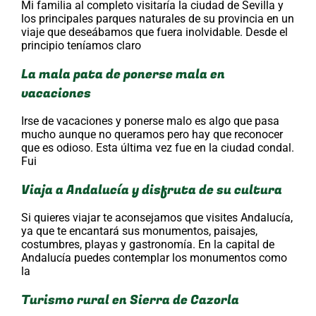
Mi familia al completo visitaría la ciudad de Sevilla y
los principales parques naturales de su provincia en un
viaje que deseábamos que fuera inolvidable. Desde el
principio teníamos claro
La mala pata de ponerse mala en
vacaciones
Irse de vacaciones y ponerse malo es algo que pasa
mucho aunque no queramos pero hay que reconocer
que es odioso. Esta última vez fue en la ciudad condal.
Fui
Viaja a Andalucía y disfruta de su cultura
Si quieres viajar te aconsejamos que visites Andalucía,
ya que te encantará sus monumentos, paisajes,
costumbres, playas y gastronomía. En la capital de
Andalucía puedes contemplar los monumentos como
la
Turismo rural en Sierra de Cazorla