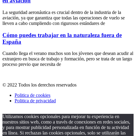
en aviación
La seguridad aeronáutica es crucial dentro de la industria de la
aviación, ya que garantiza que todas las operaciones de vuelo se
lleven a cabo cumpliendo con rigurosos estándares de
Cómo puedes trabajar en la naturaleza fuera de
España
Cuando llega el verano muchos son los jóvenes que desean acudir al
extranjero en busca de trabajo y formación, pero se trata de un largo
proceso previo que necesita de
© 2022 Todos los derechos reservados
Politica de cookies
Politica de privacidad
Utilizamos cookies opcionales para mejorar tu experiencia en
nuestros sitios web, como a través de conexiones en redes sociales,
y para mostrar publicidad personalizada en función de tu actividad
en línea. Si rechazas las cookies opcionales, solo se utilizarán las