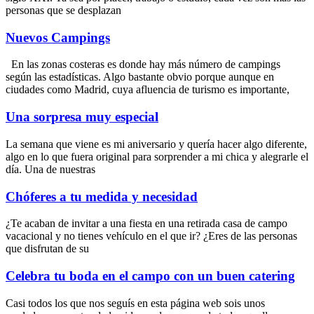
personas que se desplazan
Nuevos Campings
En las zonas costeras es donde hay más número de campings
según las estadísticas. Algo bastante obvio porque aunque en
ciudades como Madrid, cuya afluencia de turismo es importante,
Una sorpresa muy especial
La semana que viene es mi aniversario y quería hacer algo diferente,
algo en lo que fuera original para sorprender a mi chica y alegrarle el
día. Una de nuestras
Chóferes a tu medida y necesidad
¿Te acaban de invitar a una fiesta en una retirada casa de campo
vacacional y no tienes vehículo en el que ir? ¿Eres de las personas
que disfrutan de su
Celebra tu boda en el campo con un buen catering
Casi todos los que nos seguís en esta página web sois unos