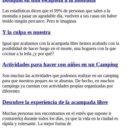
Las estadísticas dicen que el 99% de personas que salen a la
montaña a pasar un agradable día, vuelven a sus casas sin haber
tenido ningún percance. Pero te imaginas
Y la culpa es nuestra
Igual que acabamos con la acampada libre hemos acabado con la
posibilidad de hacer fuego en el monte, una hoguera con la que
cocinar a la leña ¿y por qué?
Actividades para hacer con niños en un Camping
Son muchas las actividades que podemos realizar en un camping
para que nuestros peques no se aburran. De hecho, en muchos
campings ya cuentan con actividades propias organizadas por
diferentes
Descubre la experiencia de la acampada libre
Muchas personas nos encontramos en el estrés que supone ir
contrarreloj durante todos los días, ya que la vida en la ciudad es
rápida y estresante. La mejor forma de