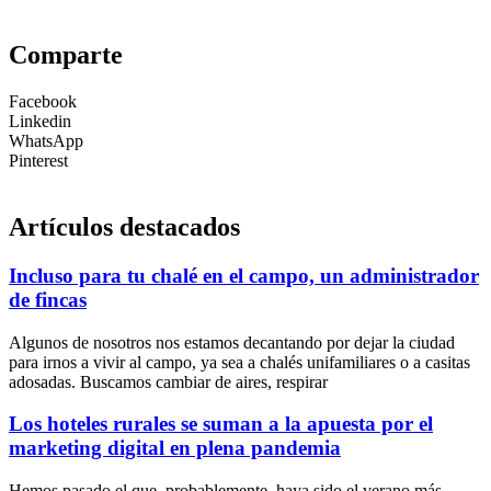
Comparte
Facebook
Linkedin
WhatsApp
Pinterest
Artículos destacados
Incluso para tu chalé en el campo, un administrador
de fincas
Algunos de nosotros nos estamos decantando por dejar la ciudad
para irnos a vivir al campo, ya sea a chalés unifamiliares o a casitas
adosadas. Buscamos cambiar de aires, respirar
Los hoteles rurales se suman a la apuesta por el
marketing digital en plena pandemia
Hemos pasado el que, probablemente, haya sido el verano más