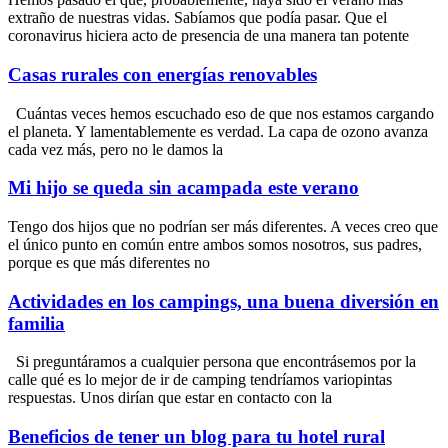
extraño de nuestras vidas. Sabíamos que podía pasar. Que el
coronavirus hiciera acto de presencia de una manera tan potente
Casas rurales con energías renovables
Cuántas veces hemos escuchado eso de que nos estamos cargando
el planeta. Y lamentablemente es verdad. La capa de ozono avanza
cada vez más, pero no le damos la
Mi hijo se queda sin acampada este verano
Tengo dos hijos que no podrían ser más diferentes. A veces creo que
el único punto en común entre ambos somos nosotros, sus padres,
porque es que más diferentes no
Actividades en los campings, una buena diversión en
familia
Si preguntáramos a cualquier persona que encontrásemos por la
calle qué es lo mejor de ir de camping tendríamos variopintas
respuestas. Unos dirían que estar en contacto con la
Beneficios de tener un blog para tu hotel rural