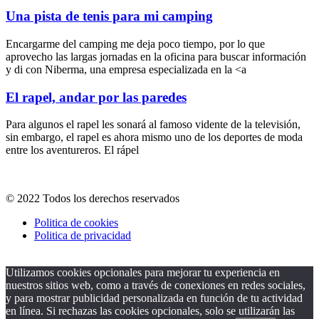
Una pista de tenis para mi camping
Encargarme del camping me deja poco tiempo, por lo que
aprovecho las largas jornadas en la oficina para buscar información
y di con Niberma, una empresa especializada en la <a
El rapel, andar por las paredes
Para algunos el rapel les sonará al famoso vidente de la televisión,
sin embargo, el rapel es ahora mismo uno de los deportes de moda
entre los aventureros. El rápel
© 2022 Todos los derechos reservados
Politica de cookies
Politica de privacidad
Utilizamos cookies opcionales para mejorar tu experiencia en
nuestros sitios web, como a través de conexiones en redes sociales,
y para mostrar publicidad personalizada en función de tu actividad
en línea. Si rechazas las cookies opcionales, solo se utilizarán las