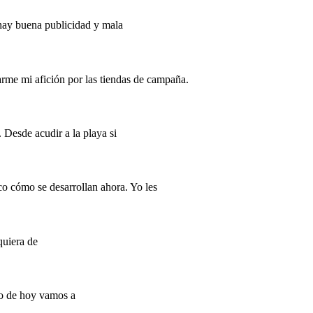
 hay buena publicidad y mala
rme mi afición por las tiendas de campaña.
 Desde acudir a la playa si
o cómo se desarrollan ahora. Yo les
quiera de
lo de hoy vamos a