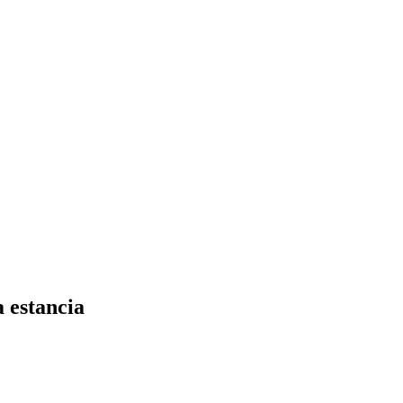
 estancia