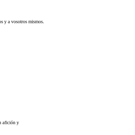
ros y a vosotros mismos.
 afición y