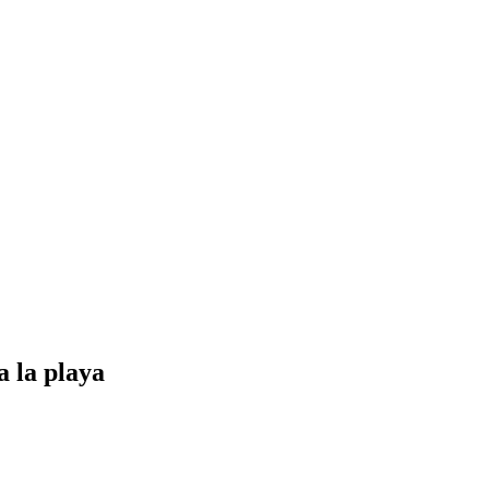
a la playa