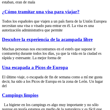
estaban, eran de mala
¿Cómo tramitar una visa para viajar?
Todos los españoles que viajen a un país fuera de la Unión Europea
necesitan una visa o visado para entrar en él. La visa es una
autorización administrativa que permite
Descubre la experiencia de la acampada libre
Muchas personas nos encontramos en el estrés que supone ir
contrarreloj durante todos los días, ya que la vida en la ciudad es
rápida y estresante. La mejor forma de
Una escapada a Picos de Europa
El último viaje, o escapada de fin de semana como a mí me gusta
decir, ha sido a los Picos de Europa en la zona de León. Un lugar
del
Campings limpios
La higiene en los campings es algo muy importante y no sólo
porque en teoría estamos en medio de la naturaleza y es fácil que