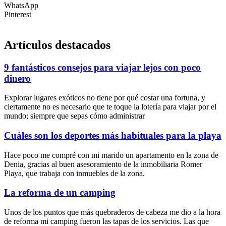
WhatsApp
Pinterest
Artículos destacados
9 fantásticos consejos para viajar lejos con poco
dinero
Explorar lugares exóticos no tiene por qué costar una fortuna, y
ciertamente no es necesario que te toque la lotería para viajar por el
mundo; siempre que sepas cómo administrar
Cuáles son los deportes más habituales para la playa
Hace poco me compré con mi marido un apartamento en la zona de
Denia, gracias al buen asesoramiento de la inmobiliaria Romer
Playa, que trabaja con inmuebles de la zona.
La reforma de un camping
Unos de los puntos que más quebraderos de cabeza me dio a la hora
de reforma mi camping fueron las tapas de los servicios. Las que