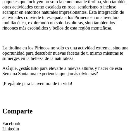
paquetes que incluyen no solo la emocionante tirolina, sino también
otras actividades como escalada en roca, senderismo o incluso
acampar en entornos naturales impresionantes. Esta integración de
actividades convierte tu escapada a los Pirineos en una aventura
multifacética, explorando no solo las alturas, sino también los
rincones más escondidos y bellos de esta región montañosa.
La tirolina en los Pirineos no solo es una actividad extrema, sino una
oportunidad para descubrir nuevas facetas de ti mismo mientras te
sumerges en la belleza de la naturaleza.
Así que, ¿estás listo para elevarte a nuevas alturas y hacer de esta
Semana Santa una experiencia que jamás olvidarás?
¡Prepárate para la aventura de tu vida!
Comparte
Facebook
Linkedin