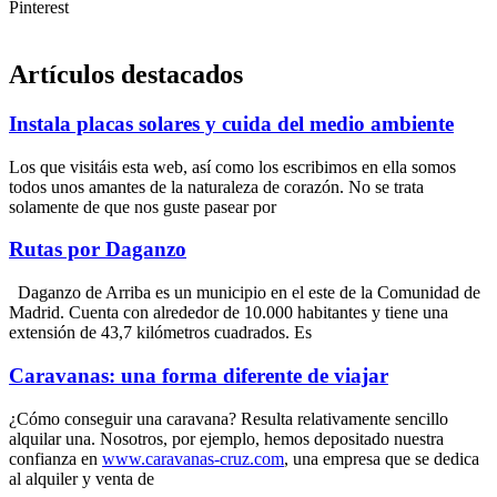
Pinterest
Artículos destacados
Instala placas solares y cuida del medio ambiente
Los que visitáis esta web, así como los escribimos en ella somos
todos unos amantes de la naturaleza de corazón. No se trata
solamente de que nos guste pasear por
Rutas por Daganzo
Daganzo de Arriba es un municipio en el este de la Comunidad de
Madrid. Cuenta con alrededor de 10.000 habitantes y tiene una
extensión de 43,7 kilómetros cuadrados. Es
Caravanas: una forma diferente de viajar
¿Cómo conseguir una caravana? Resulta relativamente sencillo
alquilar una. Nosotros, por ejemplo, hemos depositado nuestra
confianza en
www.caravanas-cruz.com
, una empresa que se dedica
al alquiler y venta de