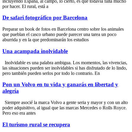
incluyendo España, al campo, lo cierto, es que todavía falta mucho
por hacer. El rural, está a
De safari fotográfico por Barcelona
Preparar un book de fotos en Barcelona centro sobre los animales
que pueblan el casco urbano puede parecer una tarea un poco
aburrida y en la que predominarán los estudios
Una acampada inolvidable
Inolvidable es una palabra ambigua. Los momentos, las vivencias,
las situaciones pueden ser inolvidables si has disfrutado de lo lindo,
pero también pueden serlos por todo lo contrario. En
Pon un Volvo en tu vida y ganarás en libertad y
alegría
Siempre asocié la marca Volvo a gente seria y mayor y con un alto
poder adquisitivo, al igual que las marcas Mercedes o Rolls Royce.
Pero eso era antes
El turismo rural se recupera