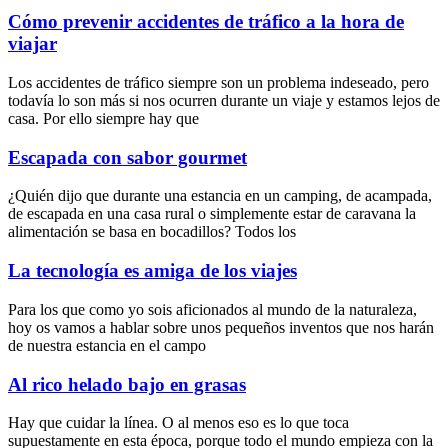
Cómo prevenir accidentes de tráfico a la hora de
viajar
Los accidentes de tráfico siempre son un problema indeseado, pero
todavía lo son más si nos ocurren durante un viaje y estamos lejos de
casa. Por ello siempre hay que
Escapada con sabor gourmet
¿Quién dijo que durante una estancia en un camping, de acampada,
de escapada en una casa rural o simplemente estar de caravana la
alimentación se basa en bocadillos? Todos los
La tecnología es amiga de los viajes
Para los que como yo sois aficionados al mundo de la naturaleza,
hoy os vamos a hablar sobre unos pequeños inventos que nos harán
de nuestra estancia en el campo
Al rico helado bajo en grasas
Hay que cuidar la línea. O al menos eso es lo que toca
supuestamente en esta época, porque todo el mundo empieza con la