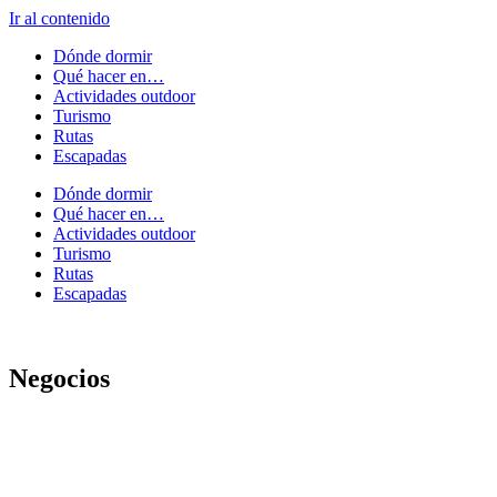
Ir al contenido
Dónde dormir
Qué hacer en…
Actividades outdoor
Turismo
Rutas
Escapadas
Dónde dormir
Qué hacer en…
Actividades outdoor
Turismo
Rutas
Escapadas
Negocios