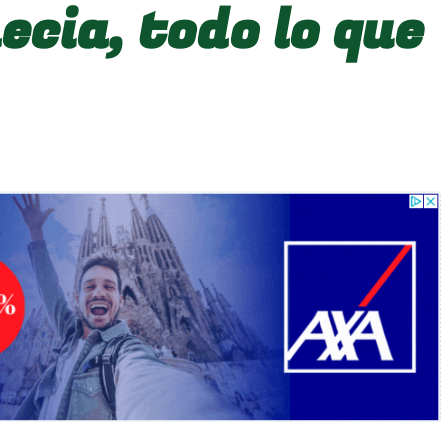
ecia, todo lo que