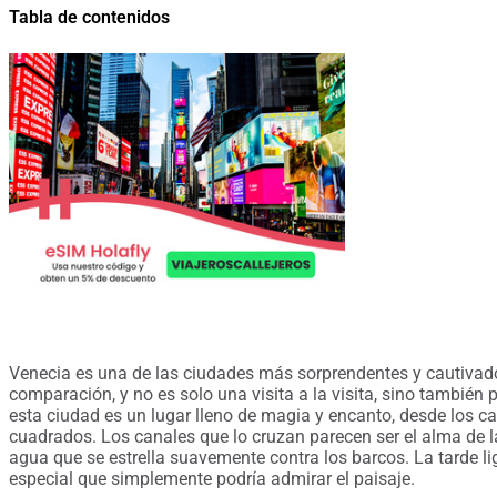
Tabla de contenidos
Venecia es una de las ciudades más sorprendentes y cautivado
comparación, y no es solo una visita a la visita, sino también
esta ciudad es un lugar lleno de magia y encanto, desde los ca
cuadrados. Los canales que lo cruzan parecen ser el alma de l
agua que se estrella suavemente contra los barcos. La tarde lig
especial que simplemente podría admirar el paisaje.