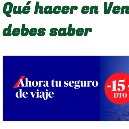
Qué hacer en Ven
debes saber