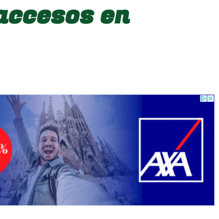
accesos en