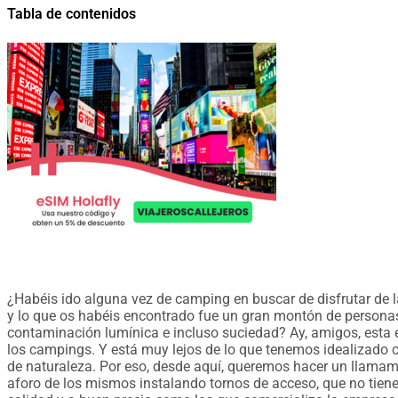
Tabla de contenidos
¿Habéis ido alguna vez de camping en buscar de disfrutar de la n
y lo que os habéis encontrado fue un gran montón de persona
contaminación lumínica e incluso suciedad? Ay, amigos, esta 
los campings. Y está muy lejos de lo que tenemos idealizado
de naturaleza. Por eso, desde aquí, queremos hacer un llamami
aforo de los mismos instalando tornos de acceso, que no tiene