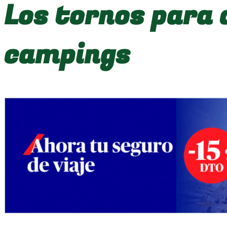
Los tornos para 
campings