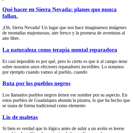
Qué hacer en Sierra Nevada: planes que nunca
fallan.
¡Oh, Sierra Nevada! Un lugar que nos hace imaginarnos imágenes
de montañas majestuosas, aire fresco y la promesa de aventuras al
aire libre.
La naturaleza como terapia mental reparadora
Es casi imposible es por qué, pero lo cierto es que ir al campo tiene
sobre nosotros unos efectores reparadores increíbles. Lo notamos
por ejemplo cuando vamos al pueblo, cuando
Ruta por los pueblos negros
Los llamados pueblos negros tienen ese nombre por su aspecto. En
estos pueblos de Guadalajara abunda la pizarra, lo que ha hecho que
se usara de forma tradicional como elemento
Lío de maletas
Si bien es verdad que lo lógico antes de subir a un avión es leerse