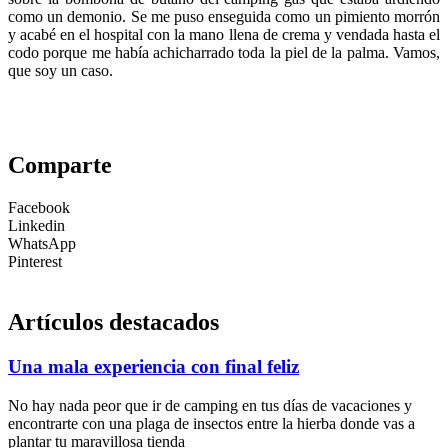
como un demonio. Se me puso enseguida como un pimiento morrón
y acabé en el hospital con la mano llena de crema y vendada hasta el
codo porque me había achicharrado toda la piel de la palma. Vamos,
que soy un caso.
Comparte
Facebook
Linkedin
WhatsApp
Pinterest
Artículos destacados
Una mala experiencia con final feliz
No hay nada peor que ir de camping en tus días de vacaciones y
encontrarte con una plaga de insectos entre la hierba donde vas a
plantar tu maravillosa tienda