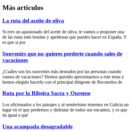
Más articulos
La ruta del aceite de oliva
Si eres un apasionado del aceite de oliva, te vamos a proponer una
de las rutas más bonitas y apetitosas que puedes hacer en España. Y
es que si por
Souvenirs que no quieres perderte cuando sales de
vacaciones
¿Cuáles son los souvenirs más deseados por las personas cuando
vamos de vacaciones? Hemos querido aproximarnos a este tema y
hemos elegido hacerlo con el principal dirigente de Recuerdos de
Ruta por la Ribeira Sacra y Ourense
Los aficionados a los paisajes y al senderismo tenemos en Galicia un
lugar en el que perdernos y disfrutar de todos sus encantos, y es que
da igual a qué
Una acampada desagradable