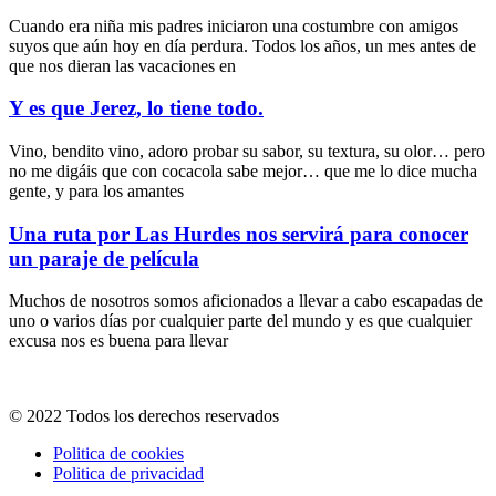
Cuando era niña mis padres iniciaron una costumbre con amigos
suyos que aún hoy en día perdura. Todos los años, un mes antes de
que nos dieran las vacaciones en
Y es que Jerez, lo tiene todo.
Vino, bendito vino, adoro probar su sabor, su textura, su olor… pero
no me digáis que con cocacola sabe mejor… que me lo dice mucha
gente, y para los amantes
Una ruta por Las Hurdes nos servirá para conocer
un paraje de película
Muchos de nosotros somos aficionados a llevar a cabo escapadas de
uno o varios días por cualquier parte del mundo y es que cualquier
excusa nos es buena para llevar
© 2022 Todos los derechos reservados
Politica de cookies
Politica de privacidad