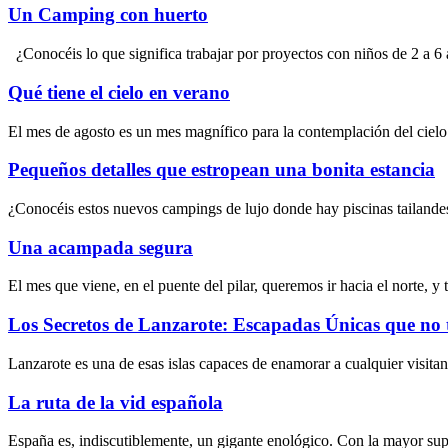
Un Camping con huerto
¿Conocéis lo que significa trabajar por proyectos con niños de 2 a 6
Qué tiene el cielo en verano
El mes de agosto es un mes magnífico para la contemplación del cielo.
Pequeños detalles que estropean una bonita estancia
¿Conocéis estos nuevos campings de lujo donde hay piscinas tailande
Una acampada segura
El mes que viene, en el puente del pilar, queremos ir hacia el norte, 
Los Secretos de Lanzarote: Escapadas Únicas que no 
Lanzarote es una de esas islas capaces de enamorar a cualquier visitant
La ruta de la vid española
España es, indiscutiblemente, un gigante enológico. Con la mayor supe