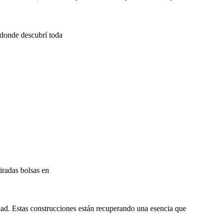
,donde descubrí toda
iradas bolsas en
dad. Estas construcciones están recuperando una esencia que