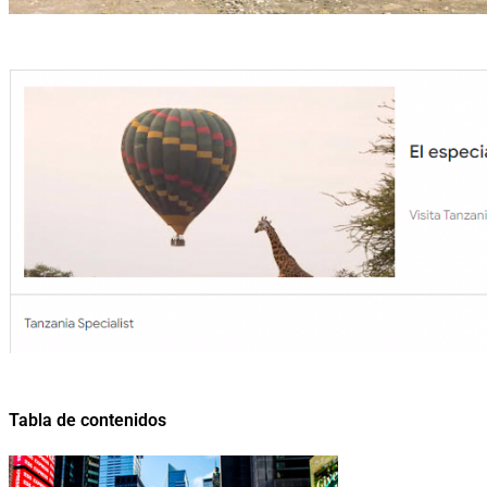
Tabla de contenidos