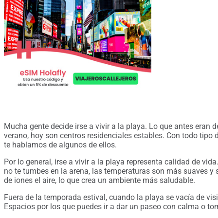
Mucha gente decide irse a vivir a la playa. Lo que antes eran 
verano, hoy son centros residenciales estables. Con todo tipo d
te hablamos de algunos de ellos.
Por lo general, irse a vivir a la playa representa calidad de vid
no te tumbes en la arena, las temperaturas son más suaves y 
de iones el aire, lo que crea un ambiente más saludable.
Fuera de la temporada estival, cuando la playa se vacía de visi
Espacios por los que puedes ir a dar un paseo con calma o tom