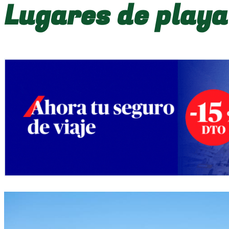
Lugares de playa 