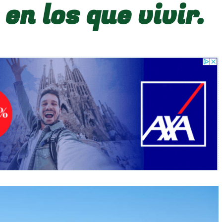
en los que vivir.