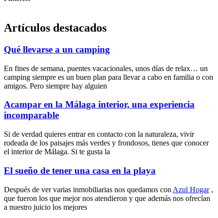
Artículos destacados
Qué llevarse a un camping
En fines de semana, puentes vacacionales, unos días de relax… un
camping siempre es un buen plan para llevar a cabo en familia o con
amigos. Pero siempre hay alguien
Acampar en la Málaga interior, una experiencia
incomparable
Si de verdad quieres entrar en contacto con la naturaleza, vivir
rodeada de los paisajes más verdes y frondosos, tienes que conocer
el interior de Málaga. Si te gusta la
El sueño de tener una casa en la playa
Después de ver varias inmobiliarias nos quedamos con
Azul Hogar
,
que fueron los que mejor nos atendieron y que además nos ofrecían
a nuestro juicio los mejores