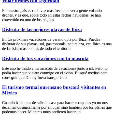
Volar drones con seguridad
En nuestro país es cada vez más frecuente ver a gente volando
drones, y es que, sobre todo en estas fechas navideñas, se han
convertido en uno de los regalos
Disfruta de las mejores playas de Ibiza
En tus próximas vacaciones de verano opta por Ibiza. Puedes
disfrutar de sus playas, sol, gastronomía, naturaleza, etc. Ibiza es una
de las islas más bonitas de todo el territorio
Disfruta de tus vacaciones con tu mascota
Este año he traído a mi mascota de vacaciones junto a mí. Pero no
podía hacer que viajara conmigo en el avión. Busqué medios para
conseguir que Dobby fuera transportado
El turismo termal ourensano buscará visitantes en
México
Cuando hablamos de salir de casa para hacer escapadas yo no nos
decantamos únicamente por el lugar, sino también por los planes que
podemos hacer. Mientras unos prefieren hacer un