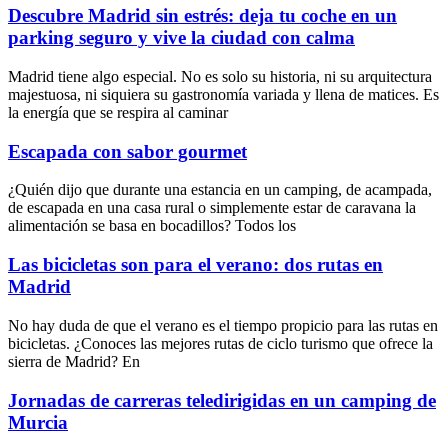
Descubre Madrid sin estrés: deja tu coche en un
parking seguro y vive la ciudad con calma
Madrid tiene algo especial. No es solo su historia, ni su arquitectura
majestuosa, ni siquiera su gastronomía variada y llena de matices. Es
la energía que se respira al caminar
Escapada con sabor gourmet
¿Quién dijo que durante una estancia en un camping, de acampada,
de escapada en una casa rural o simplemente estar de caravana la
alimentación se basa en bocadillos? Todos los
Las bicicletas son para el verano: dos rutas en
Madrid
No hay duda de que el verano es el tiempo propicio para las rutas en
bicicletas. ¿Conoces las mejores rutas de ciclo turismo que ofrece la
sierra de Madrid? En
Jornadas de carreras teledirigidas en un camping de
Murcia