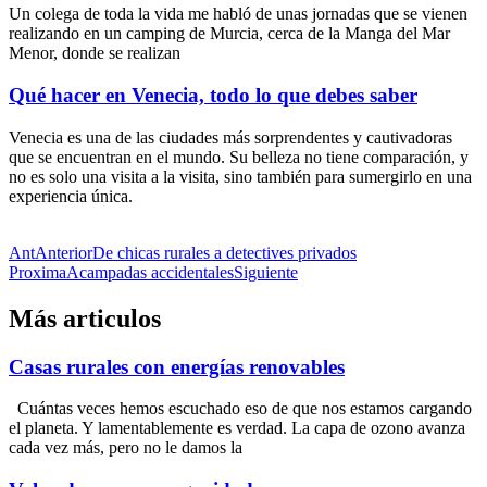
Un colega de toda la vida me habló de unas jornadas que se vienen
realizando en un camping de Murcia, cerca de la Manga del Mar
Menor, donde se realizan
Qué hacer en Venecia, todo lo que debes saber
Venecia es una de las ciudades más sorprendentes y cautivadoras
que se encuentran en el mundo. Su belleza no tiene comparación, y
no es solo una visita a la visita, sino también para sumergirlo en una
experiencia única.
Ant
Anterior
De chicas rurales a detectives privados
Proxima
Acampadas accidentales
Siguiente
Más articulos
Casas rurales con energías renovables
Cuántas veces hemos escuchado eso de que nos estamos cargando
el planeta. Y lamentablemente es verdad. La capa de ozono avanza
cada vez más, pero no le damos la