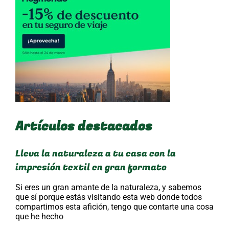
Artículos destacados
Lleva la naturaleza a tu casa con la
impresión textil en gran formato
Si eres un gran amante de la naturaleza, y sabemos
que sí porque estás visitando esta web donde todos
compartimos esta afición, tengo que contarte una cosa
que he hecho