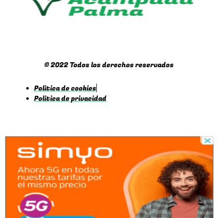
© 2022 Todos los derechos reservados
Politica de cookies
Politica de privacidad