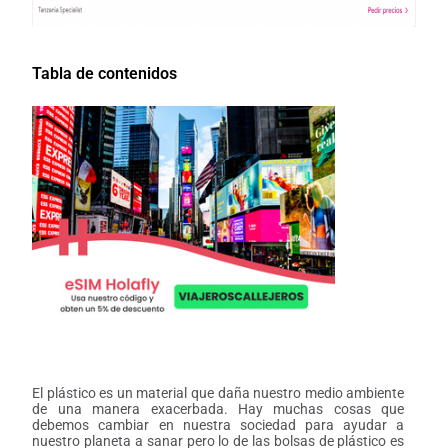
Tabla de contenidos
El plástico es un material que daña nuestro medio ambiente
de una manera exacerbada. Hay muchas cosas que
debemos cambiar en nuestra sociedad para ayudar a
nuestro planeta a sanar pero lo de las bolsas de plástico es