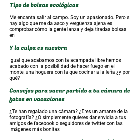
Tipo de bolsas ecológicas
Me encanta salir al campo. Soy un apasionado. Pero si
hay algo que me da asco y vergüenza ajena es
comprobar cómo la gente lanza y deja tiradas bolsas
en
Y la culpa es nuestra
Igual que acabamos con la acampada libre hemos
acabado con la posibilidad de hacer fuego en el
monte, una hoguera con la que cocinar a la leña ¿y por
qué?
Consejos para sacar partido a tu cámara de
fotos en vacaciones
¿Te han regalado una cámara? ¿Eres un amante de la
fotografía? ¿O simplemente quieres dar envidia a tus
amigos de facebook o seguidores de twitter con las
imágenes más bonitas