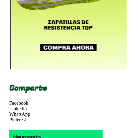
Comparte
Facebook
Linkedin
WhatsApp
Pinterest