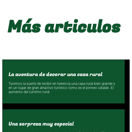
Más articulos
La aventura de decorar una casa rural
Tuvimos la suerte de recibir en herencia una casa rural bien grande y
en un lugar de gran atractivo turístico como es el pirineo catalán. El
aumento del turismo rural
Una sorpresa muy especial