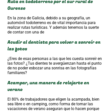
Ruta en todoterreno por el sur rural de
Ourense
En la zona de Galicia, debido a su geografía, un
automóvil todoterreno es de vital importancia para
realizar rutas turísticas. Y además tenemos la suerte
de contar con una de
Acudir al dentista para volver a sonreír en
las fotos
¿Eres de esas personas a las que les cuesta sonreír en
las fotos? ¿Tus dientes te avergüenzan hasta el punto
de no poder esbozar una sonrisa en las fotografías
familiares?
Acampar, una manera de relajarte en
verano
El 80% de trabajadores que eligen la acampada, bien
sea libre o en camping, como forma de tomar las
vacaciones de verano aseguran que lo hacen porque