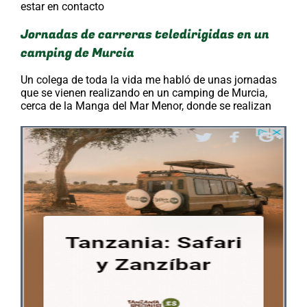
estar en contacto
Jornadas de carreras teledirigidas en un
camping de Murcia
Un colega de toda la vida me habló de unas jornadas
que se vienen realizando en un camping de Murcia,
cerca de la Manga del Mar Menor, donde se realizan