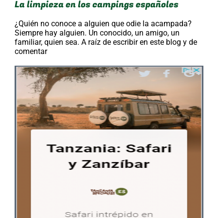
La limpieza en los campings españoles
¿Quién no conoce a alguien que odie la acampada?
Siempre hay alguien. Un conocido, un amigo, un
familiar, quien sea. A raíz de escribir en este blog y de
comentar