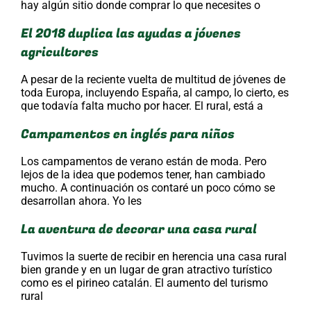
hay algún sitio donde comprar lo que necesites o
El 2018 duplica las ayudas a jóvenes
agricultores
A pesar de la reciente vuelta de multitud de jóvenes de
toda Europa, incluyendo España, al campo, lo cierto, es
que todavía falta mucho por hacer. El rural, está a
Campamentos en inglés para niños
Los campamentos de verano están de moda. Pero
lejos de la idea que podemos tener, han cambiado
mucho. A continuación os contaré un poco cómo se
desarrollan ahora. Yo les
La aventura de decorar una casa rural
Tuvimos la suerte de recibir en herencia una casa rural
bien grande y en un lugar de gran atractivo turístico
como es el pirineo catalán. El aumento del turismo
rural