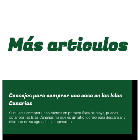
Más articulos
Consejos para comprar una casa en las Islas
Canarias
Si quieres comprar una vivienda en primera línea de playa, puedes
optar por las Islas Canarias, ya que es un sitio idóneo para descansar y
disfrutar de su agradable temperatura.