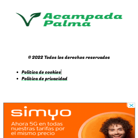
© 2022 Todos los derechos reservados
Politica de cookies
Politica de privacidad