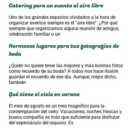
Catering para un evento al aire libre
Uno de los grandes espacios olvidados a la hora de
organizar eventos siempre es el “aire libre”. ¿Por qué
siempre que organizamos alguna reunión de amigos,
celebración familiar o un
Hermosos lugares para tus fotografías de
boda
¿Quién no quiere tener las mejores y más bonitas fotos
como recuerdo de su boda? A todos nos hace ilusión
guardar el recuerdo de ese día. Aunque, mejor dicho,
también
Qué tiene el cielo en verano
El mes de agosto es un mes magnífico para la
contemplación del cielo. Vacaciones, noches frescas y
buena compañía es más que suficiente para disfrutar
del espectáculo del espacio. Es