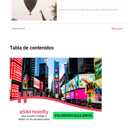
Tabla de contenidos