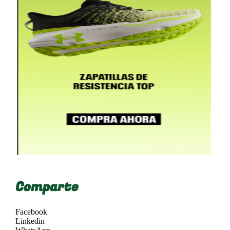
Comparte
Facebook
Linkedin