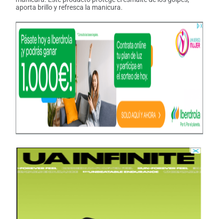
aporta brillo y refresca la manicura.