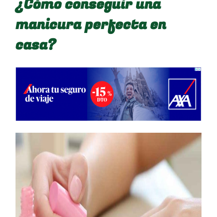
¿Cómo conseguir una
manicura perfecta en
casa?