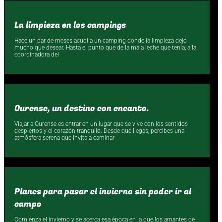
La limpieza en los campings
Hace un par de meses acudí a un camping donde la limpieza dejó
mucho que desear. Hasta el punto que de la mala leche que tenía, a la
coordinadora del
Ourense, un destino con encanto.
Viajar a Ourense es entrar en un lugar que se vive con los sentidos
despiertos y el corazón tranquilo. Desde que llegas, percibes una
atmósfera serena que invita a caminar
Planes para pasar el invierno sin poder ir al
campo
Comienza el invierno y se acerca esa época en la que los amantes de