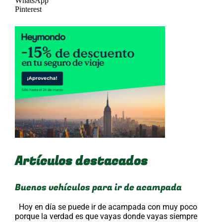
WhatsApp
Pinterest
Artículos destacados
Buenos vehículos para ir de acampada
Hoy en día se puede ir de acampada con muy poco
porque la verdad es que vayas donde vayas siempre